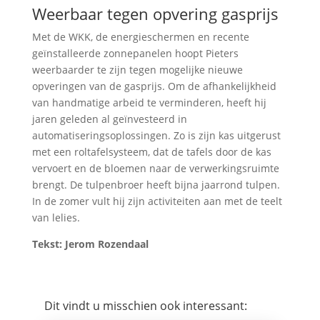
Weerbaar tegen opvering gasprijs
Met de WKK, de energieschermen en recente
geïnstalleerde zonnepanelen hoopt Pieters
weerbaarder te zijn tegen mogelijke nieuwe
opveringen van de gasprijs. Om de afhankelijkheid
van handmatige arbeid te verminderen, heeft hij
jaren geleden al geïnvesteerd in
automatiseringsoplossingen. Zo is zijn kas uitgerust
met een roltafelsysteem, dat de tafels door de kas
vervoert en de bloemen naar de verwerkingsruimte
brengt. De tulpenbroer heeft bijna jaarrond tulpen.
In de zomer vult hij zijn activiteiten aan met de teelt
van lelies.
Tekst: Jerom Rozendaal
Dit vindt u misschien ook interessant: