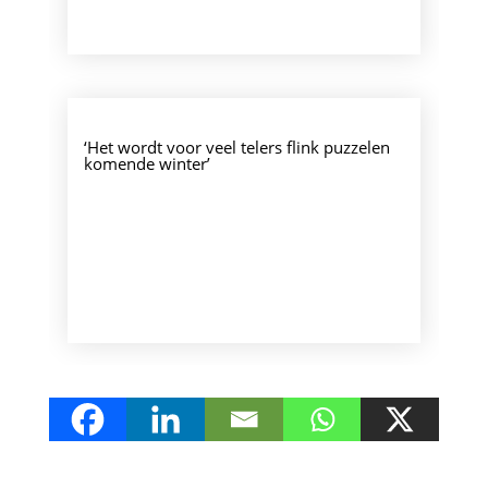
‘Het wordt voor veel telers flink puzzelen
komende winter’