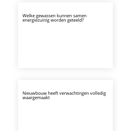
Welke gewassen kunnen samen
energiezuinig worden geteeld?
Nieuwbouw heeft verwachtingen volledig
waargemaakt