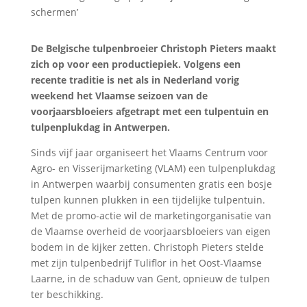
De Belgische tulpenbroeier Christoph Pieters maakt
zich op voor een productiepiek. Volgens een
recente traditie is net als in Nederland vorig
weekend het Vlaamse seizoen van de
voorjaarsbloeiers afgetrapt met een tulpentuin en
tulpenplukdag in Antwerpen.
Sinds vijf jaar organiseert het Vlaams Centrum voor
Agro- en Visserijmarketing (VLAM) een tulpenplukdag
in Antwerpen waarbij consumenten gratis een bosje
tulpen kunnen plukken in een tijdelijke tulpentuin.
Met de promo-actie wil de marketingorganisatie van
de Vlaamse overheid de voorjaarsbloeiers van eigen
bodem in de kijker zetten. Christoph Pieters stelde
met zijn tulpenbedrijf Tuliflor in het Oost-Vlaamse
Laarne, in de schaduw van Gent, opnieuw de tulpen
ter beschikking.