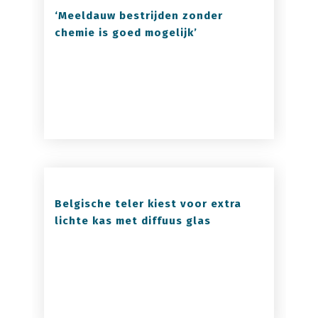
‘Meeldauw bestrijden zonder
chemie is goed mogelijk’
Belgische teler kiest voor extra
lichte kas met diffuus glas