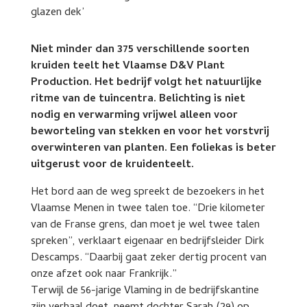
Niet minder dan 375 verschillende soorten
kruiden teelt het Vlaamse D&V Plant
Production. Het bedrijf volgt het natuurlijke
ritme van de tuincentra. Belichting is niet
nodig en verwarming vrijwel alleen voor
beworteling van stekken en voor het vorstvrij
overwinteren van planten. Een foliekas is beter
uitgerust voor de kruidenteelt.
Het bord aan de weg spreekt de bezoekers in het
Vlaamse Menen in twee talen toe. “Drie kilometer
van de Franse grens, dan moet je wel twee talen
spreken”, verklaart eigenaar en bedrijfsleider Dirk
Descamps. “Daarbij gaat zeker dertig procent van
onze afzet ook naar Frankrijk.”
Terwijl de 56-jarige Vlaming in de bedrijfskantine