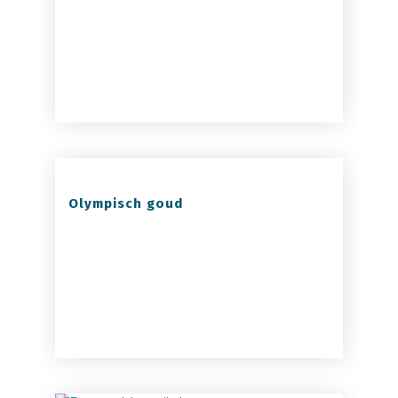
Olympisch goud