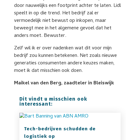
door nauwelijks een footprint achter te laten. Lidl
speelt in op die trend. Het bedrijf zal er
vermoedelijk niet bewust op inkopen, maar
beweegt mee in het algemene gevoel dat het
anders moet. Bewuster.
Zelf wil ik er over nadenken wat dit voor mijn
bedrijf zou kunnen betekenen. Net zoals nieuwe
generaties consumenten andere keuzes maken,
moet ik dat misschien ook doen.
Maikel van den Berg, zaadteler in Bleiswijk
Dit vindt u misschien ook
interessant:
Tech-bedrijven schudden de
logistiek op