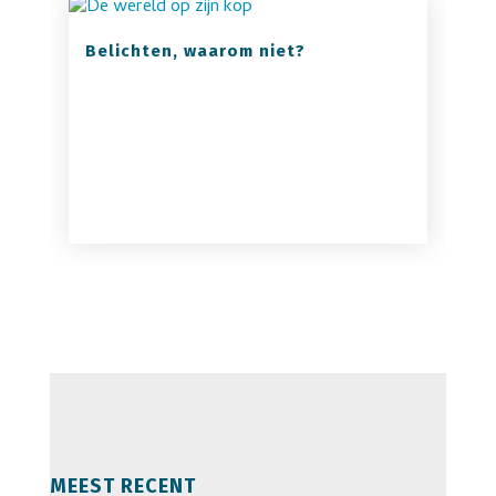
Belichten, waarom niet?
MEEST RECENT