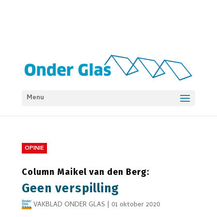
Menu
OPINIE
Column Maikel van den Berg:
Geen verspilling
VAKBLAD ONDER GLAS
|
01 oktober 2020