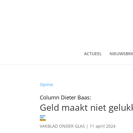
ACTUEEL
NIEUWSBRI
Opinie
Column Dieter Baas:
Geld maakt niet geluk
VAKBLAD ONDER GLAS
|
11 april 2024