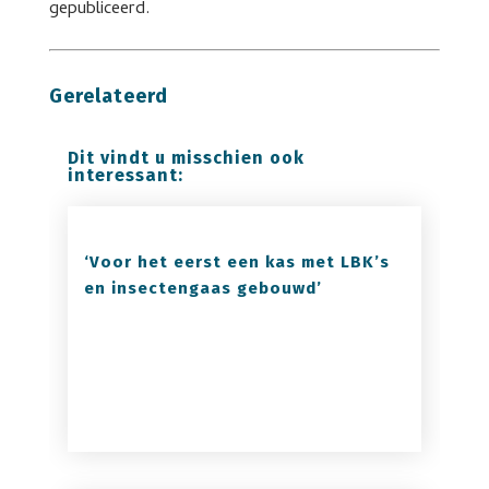
gepubliceerd.
Gerelateerd
Dit vindt u misschien ook
interessant:
‘Voor het eerst een kas met LBK’s
en insectengaas gebouwd’