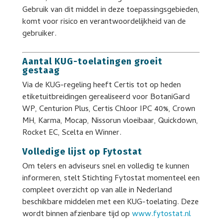
Gebruik van dit middel in deze toepassingsgebieden,
komt voor risico en verantwoordelijkheid van de
gebruiker.
Aantal KUG-toelatingen groeit
gestaag
Via de KUG-regeling heeft Certis tot op heden
etiketuitbreidingen gerealiseerd voor BotaniGard
WP, Centurion Plus, Certis Chloor IPC 40%, Crown
MH, Karma, Mocap, Nissorun vloeibaar, Quickdown,
Rocket EC, Scelta en Winner.
Volledige lijst op Fytostat
Om telers en adviseurs snel en volledig te kunnen
informeren, stelt Stichting Fytostat momenteel een
compleet overzicht op van alle in Nederland
beschikbare middelen met een KUG-toelating. Deze
wordt binnen afzienbare tijd op
www.fytostat.nl