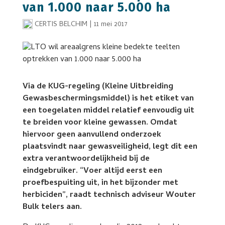
van 1.000 naar 5.000 ha
CERTIS BELCHIM
|
11 mei 2017
Via de KUG-regeling (Kleine Uitbreiding
Gewasbeschermingsmiddel) is het etiket van
een toegelaten middel relatief eenvoudig uit
te breiden voor kleine gewassen. Omdat
hiervoor geen aanvullend onderzoek
plaatsvindt naar gewasveiligheid, legt dit een
extra verantwoordelijkheid bij de
eindgebruiker. “Voer altijd eerst een
proefbespuiting uit, in het bijzonder met
herbiciden”, raadt technisch adviseur Wouter
Bulk telers aan.