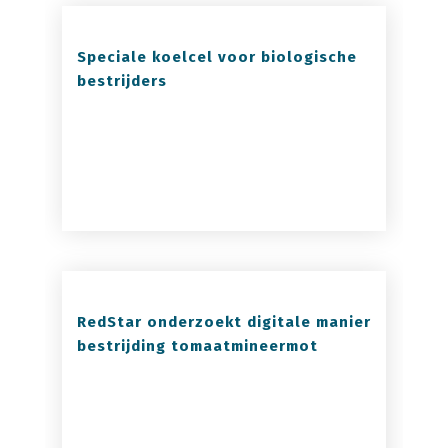
Speciale koelcel voor biologische
bestrijders
RedStar onderzoekt digitale manier
bestrijding tomaatmineermot