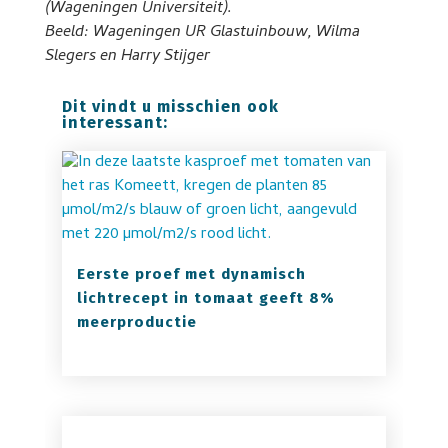
(Wageningen Universiteit).
Beeld: Wageningen UR Glastuinbouw, Wilma
Slegers en Harry Stijger
Dit vindt u misschien ook
interessant:
Eerste proef met dynamisch
lichtrecept in tomaat geeft 8%
meerproductie