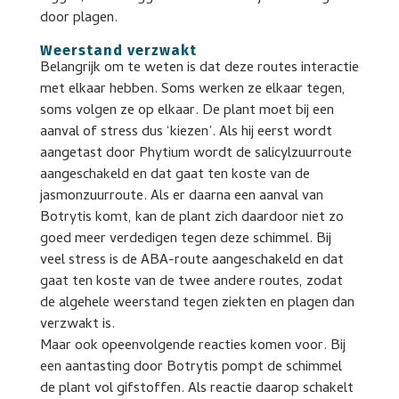
door plagen.
Weerstand verzwakt
Belangrijk om te weten is dat deze routes interactie
met elkaar hebben. Soms werken ze elkaar tegen,
soms volgen ze op elkaar. De plant moet bij een
aanval of stress dus ‘kiezen’. Als hij eerst wordt
aangetast door Phytium wordt de salicylzuurroute
aangeschakeld en dat gaat ten koste van de
jasmonzuurroute. Als er daarna een aanval van
Botrytis komt, kan de plant zich daardoor niet zo
goed meer verdedigen tegen deze schimmel. Bij
veel stress is de ABA-route aangeschakeld en dat
gaat ten koste van de twee andere routes, zodat
de algehele weerstand tegen ziekten en plagen dan
verzwakt is.
Maar ook opeenvolgende reacties komen voor. Bij
een aantasting door Botrytis pompt de schimmel
de plant vol gifstoffen. Als reactie daarop schakelt