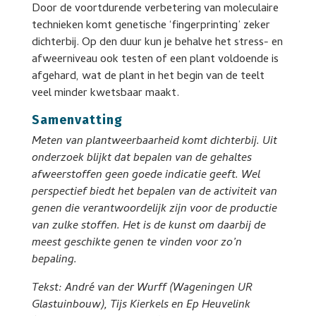
Door de voortdurende verbetering van moleculaire
technieken komt genetische ‘fingerprinting’ zeker
dichterbij. Op den duur kun je behalve het stress- en
afweerniveau ook testen of een plant voldoende is
afgehard, wat de plant in het begin van de teelt
veel minder kwetsbaar maakt.
Samenvatting
Meten van plantweerbaarheid komt dichterbij. Uit
onderzoek blijkt dat bepalen van de gehaltes
afweerstoffen geen goede indicatie geeft. Wel
perspectief biedt het bepalen van de activiteit van
genen die verantwoordelijk zijn voor de productie
van zulke stoffen. Het is de kunst om daarbij de
meest geschikte genen te vinden voor zo’n
bepaling.
Tekst: André van der Wurff (Wageningen UR
Glastuinbouw), Tijs Kierkels en Ep Heuvelink