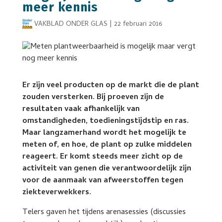
meer kennis
VAKBLAD ONDER GLAS
|
22 februari 2016
Er zijn veel producten op de markt die de plant
zouden versterken. Bij proeven zijn de
resultaten vaak afhankelijk van
omstandigheden, toedieningstijdstip en ras.
Maar langzamerhand wordt het mogelijk te
meten of, en hoe, de plant op zulke middelen
reageert. Er komt steeds meer zicht op de
activiteit van genen die verantwoordelijk zijn
voor de aanmaak van afweerstoffen tegen
ziekteverwekkers.
Telers gaven het tijdens arenasessies (discussies