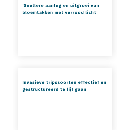
‘Snellere aanleg en uitgroei van
bloemtakken met verrood licht’
Invasieve tripssoorten effectief en
gestructureerd te lijf gaan