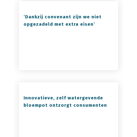
‘Dankzij convenant zijn we niet
opgezadeld met extra eisen’
Innovatieve, zelf watergevende
bloempot ontzorgt consumenten