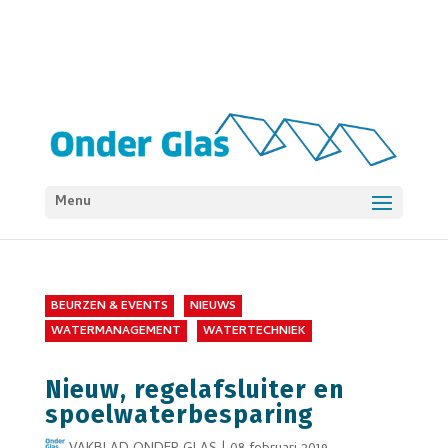
Menu
BEURZEN & EVENTS
NIEUWS
WATERMANAGEMENT
WATERTECHNIEK
Nieuw, regelafsluiter en
spoelwaterbesparing