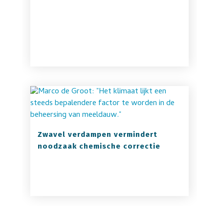
Zwavel verdampen vermindert
noodzaak chemische correctie