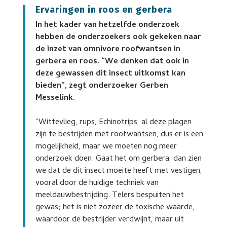
Ervaringen in roos en gerbera
In het kader van hetzelfde onderzoek
hebben de onderzoekers ook gekeken naar
de inzet van omnivore roofwantsen in
gerbera en roos. “We denken dat ook in
deze gewassen dit insect uitkomst kan
bieden”, zegt onderzoeker Gerben
Messelink.
“Wittevlieg, rups, Echinotrips, al deze plagen
zijn te bestrijden met roofwantsen, dus er is een
mogelijkheid, maar we moeten nog meer
onderzoek doen. Gaat het om gerbera, dan zien
we dat de dit insect moeite heeft met vestigen,
vooral door de huidige techniek van
meeldauwbestrijding. Telers bespuiten het
gewas; het is niet zozeer de toxische waarde,
waardoor de bestrijder verdwijnt, maar uit