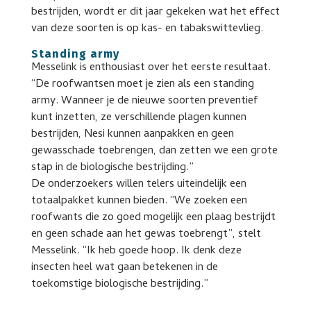
bestrijden, wordt er dit jaar gekeken wat het effect
van deze soorten is op kas- en tabakswittevlieg.
Standing army
Messelink is enthousiast over het eerste resultaat.
“De roofwantsen moet je zien als een standing
army. Wanneer je de nieuwe soorten preventief
kunt inzetten, ze verschillende plagen kunnen
bestrijden, Nesi kunnen aanpakken en geen
gewasschade toebrengen, dan zetten we een grote
stap in de biologische bestrijding.”
De onderzoekers willen telers uiteindelijk een
totaalpakket kunnen bieden. “We zoeken een
roofwants die zo goed mogelijk een plaag bestrijdt
en geen schade aan het gewas toebrengt”, stelt
Messelink. “Ik heb goede hoop. Ik denk deze
insecten heel wat gaan betekenen in de
toekomstige biologische bestrijding.”