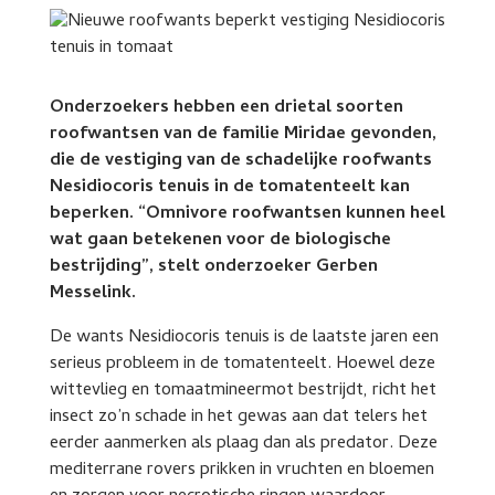
Onderzoekers hebben een drietal soorten
roofwantsen van de familie Miridae gevonden,
die de vestiging van de schadelijke roofwants
Nesidiocoris tenuis in de tomatenteelt kan
beperken. “Omnivore roofwantsen kunnen heel
wat gaan betekenen voor de biologische
bestrijding”, stelt onderzoeker Gerben
Messelink.
De wants Nesidiocoris tenuis is de laatste jaren een
serieus probleem in de tomatenteelt. Hoewel deze
wittevlieg en tomaatmineermot bestrijdt, richt het
insect zo’n schade in het gewas aan dat telers het
eerder aanmerken als plaag dan als predator. Deze
mediterrane rovers prikken in vruchten en bloemen