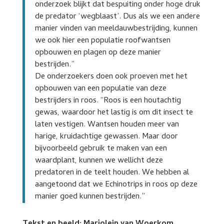
onderzoek blijkt dat bespuiting onder hoge druk
de predator ‘wegblaast’. Dus als we een andere
manier vinden van meeldauwbestrijding, kunnen
we ook hier een populatie roofwantsen
opbouwen en plagen op deze manier
bestrijden.”
De onderzoekers doen ook proeven met het
opbouwen van een populatie van deze
bestrijders in roos. “Roos is een houtachtig
gewas, waardoor het lastig is om dit insect te
laten vestigen. Wantsen houden meer van
harige, kruidachtige gewassen. Maar door
bijvoorbeeld gebruik te maken van een
waardplant, kunnen we wellicht deze
predatoren in de teelt houden. We hebben al
aangetoond dat we Echinotrips in roos op deze
manier goed kunnen bestrijden.”