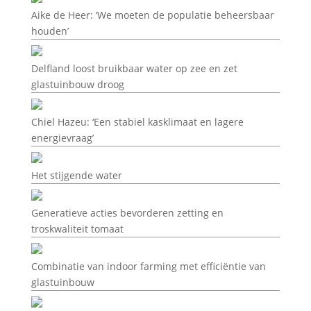
Aike de Heer: ‘We moeten de populatie beheersbaar
houden’
Delfland loost bruikbaar water op zee en zet
glastuinbouw droog
Chiel Hazeu: ‘Een stabiel kasklimaat en lagere
energievraag’
Het stijgende water
Generatieve acties bevorderen zetting en
troskwaliteit tomaat
Combinatie van indoor farming met efficiëntie van
glastuinbouw