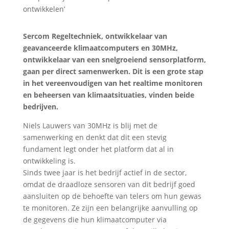
Sercom Regeltechniek, ontwikkelaar van
geavanceerde klimaatcomputers en 30MHz,
ontwikkelaar van een snelgroeiend sensorplatform,
gaan per direct samenwerken. Dit is een grote stap
in het vereenvoudigen van het realtime monitoren
en beheersen van klimaatsituaties, vinden beide
bedrijven.
Niels Lauwers van 30MHz is blij met de
samenwerking en denkt dat dit een stevig
fundament legt onder het platform dat al in
ontwikkeling is.
Sinds twee jaar is het bedrijf actief in de sector,
omdat de draadloze sensoren van dit bedrijf goed
aansluiten op de behoefte van telers om hun gewas
te monitoren. Ze zijn een belangrijke aanvulling op
de gegevens die hun klimaatcomputer via