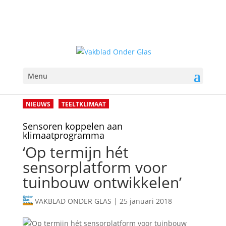
Menu
NIEUWS
TEELTKLIMAAT
Sensoren koppelen aan
klimaatprogramma
‘Op termijn hét
sensorplatform voor
tuinbouw ontwikkelen’
VAKBLAD ONDER GLAS
|
25 januari 2018