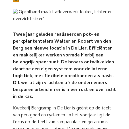
Twee jaar geleden realiseerden pot- en
perkplantentelers Walter en Robert van den
Berg een nieuwe locatie in De Lier. Efficiënter
en makkelijker werken vormde hierbij een
belangrijk speerpunt. De broers ontwikkelden
daartoe een eigen systeem voor de interne
logistiek, met flexibele oprolbanden als basis.
Dit werpt zijn vruchten af: de ondernemers
besparen arbeid en er is meer rust en overzicht
in de kas.
Kwekerij Bergcamp in De Lier is geënt op de teelt
van perkgoed en cyclamen. In het voorjaar ligt de
focus op de teelt van campanula’s en geraniums,