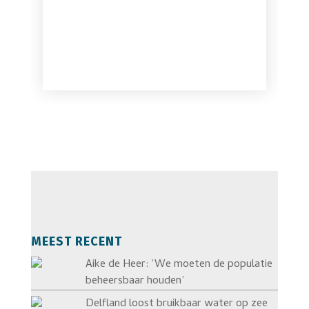
MEEST RECENT
Aike de Heer: ‘We moeten de populatie
beheersbaar houden’
Delfland loost bruikbaar water op zee