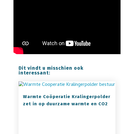
Dit vindt u misschien ook
interessant:
Warmte Coöperatie Kralingerpolder
zet in op duurzame warmte en CO2