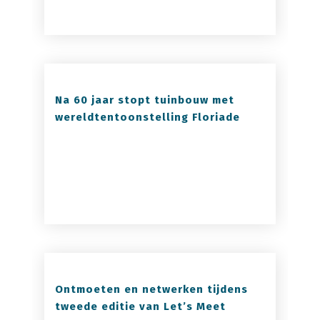
Na 60 jaar stopt tuinbouw met
wereldtentoonstelling Floriade
Ontmoeten en netwerken tijdens
tweede editie van Let’s Meet