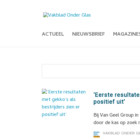
ACTUEEL
NIEUWSBRIEF
MAGAZINE
‘Eerste resultate
positief uit’
Bij Van Geel Group in
door de kas op zoek 
VAKBLAD ONDER G