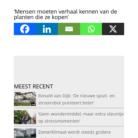
‘Mensen moeten verhaal kennen van de
planten die ze kopen’
MEEST RECENT
Ronald van Dijk: ‘De nieuwe spuit- en
strooirobot presteert beter’
‘Geen wondermiddel, maar extra steuntje
op stressmomenten’
Zomerklimaat wordt steeds grotere