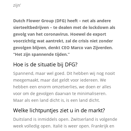
Dutch Flower Group (DFG) heeft – net als andere
sierteeltbedrijven – te dealen met de lockdown als
gevolg van het coronavirus. Hoewel de export
voorzichtig wat aantrekt, zal de crisis niet zonder
gevolgen blijven, denkt CEO Marco van Zijverden.
“Het zijn spannende tijden.”
Hoe is de situatie bij DFG?
Spannend, maar wel goed. Dit hebben wij nog nooit
meegemaakt, maar dat geldt voor iedereen. We
hebben een enorm omzetverlies, we doen er alles
voor om de gevolgen daarvan te minimaliseren.
Maar als een land dicht is, is een land dicht.
Welke lichtpuntjes ziet u in de markt?
Duitsland is inmiddels open. Zwitserland is volgende
week volledig open. Italië is weer open. Frankrijk en