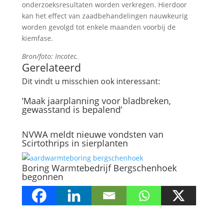
onderzoeksresultaten worden verkregen. Hierdoor
kan het effect van zaadbehandelingen nauwkeurig
worden gevolgd tot enkele maanden voorbij de
kiemfase.
Bron/foto: Incotec.
Gerelateerd
Dit vindt u misschien ook interessant:
‘Maak jaarplanning voor bladbreken,
gewasstand is bepalend’
NVWA meldt nieuwe vondsten van
Scirtothrips in sierplanten
Boring Warmtebedrijf Bergschenhoek
begonnen