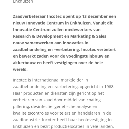
Zaadverbeteraar Incotec opent op 13 december een
nieuw Innovatie Centrum in Enkhuizen. Vanuit dit
Innovatie Centrum zullen medewerkers van
Research & Development en Marketing & Sales
nauw samenwerken aan innovaties in
zaadbehandeling en –verbetering. Incotec verbetert
en bewerkt zaden voor de voedingstuinbouw en
akkerbouw en heeft vestigingen over de hele
wereld.
Incotec is internationaal marktleider in
zaadbehandeling en -verbetering, opgericht in 1968.
Haar producten en diensten zijn gericht op het
verbeteren van zaad door middel van coating,
pillering, desinfectie, genetische analyse en
kwaliteitscontroles voor telers en handelaren in de
zaadindustrie. Incotec heeft haar hoofdvestiging in
Enkhuizen en bezit productielocaties in vele landen,