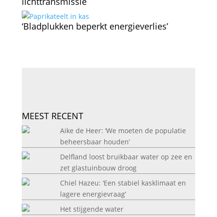
lichttransmissie
‘Bladplukken beperkt energieverlies’
MEEST RECENT
Aike de Heer: ‘We moeten de populatie
beheersbaar houden’
Delfland loost bruikbaar water op zee en
zet glastuinbouw droog
Chiel Hazeu: ‘Een stabiel kasklimaat en
lagere energievraag’
Het stijgende water