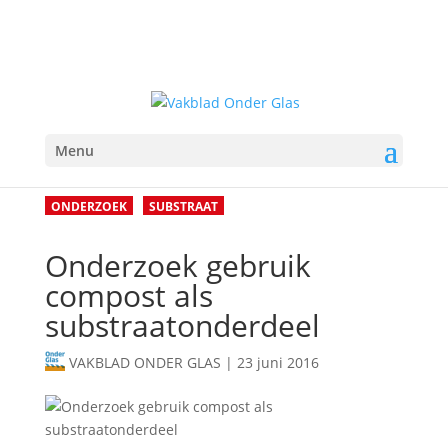
Menu
ONDERZOEK
SUBSTRAAT
Onderzoek gebruik
compost als
substraatonderdeel
VAKBLAD ONDER GLAS
|
23 juni 2016