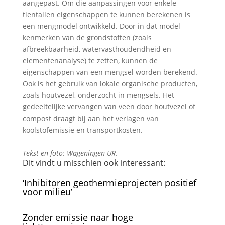
aangepast. Om die aanpassingen voor enkele
tientallen eigenschappen te kunnen berekenen is
een mengmodel ontwikkeld. Door in dat model
kenmerken van de grondstoffen (zoals
afbreekbaarheid, watervasthoudendheid en
elementenanalyse) te zetten, kunnen de
eigenschappen van een mengsel worden berekend.
Ook is het gebruik van lokale organische producten,
zoals houtvezel, onderzocht in mengsels. Het
gedeeltelijke vervangen van veen door houtvezel of
compost draagt bij aan het verlagen van
koolstofemissie en transportkosten.
Tekst en foto: Wageningen UR.
Dit vindt u misschien ook interessant:
‘Inhibitoren geothermieprojecten positief
voor milieu’
Zonder emissie naar hoge