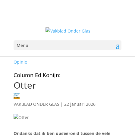
Menu
Opinie
Column Ed Konijn:
Otter
VAKBLAD ONDER GLAS
|
22 januari 2026
Ondanks dat ik ben opgegroeid tussen de vele