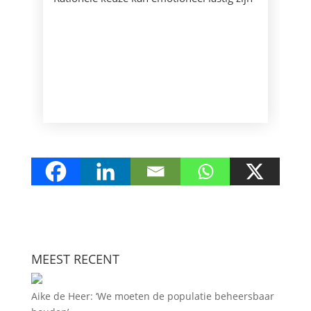
MEEST RECENT
Aike de Heer: ‘We moeten de populatie beheersbaar