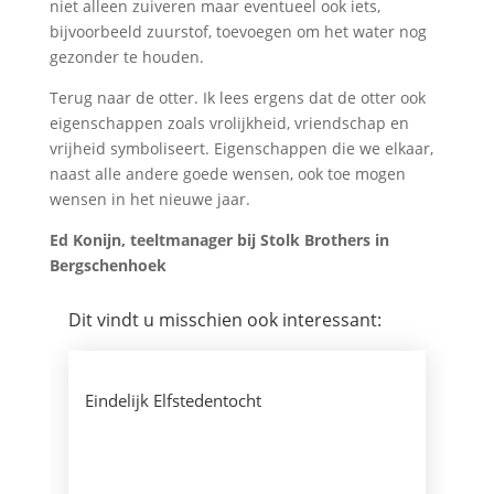
niet alleen zuiveren maar eventueel ook iets,
bijvoorbeeld zuurstof, toevoegen om het water nog
gezonder te houden.
Terug naar de otter. Ik lees ergens dat de otter ook
eigenschappen zoals vrolijkheid, vriendschap en
vrijheid symboliseert. Eigenschappen die we elkaar,
naast alle andere goede wensen, ook toe mogen
wensen in het nieuwe jaar.
Ed Konijn, teeltmanager bij Stolk Brothers in
Bergschenhoek
Dit vindt u misschien ook interessant:
Eindelijk Elfstedentocht