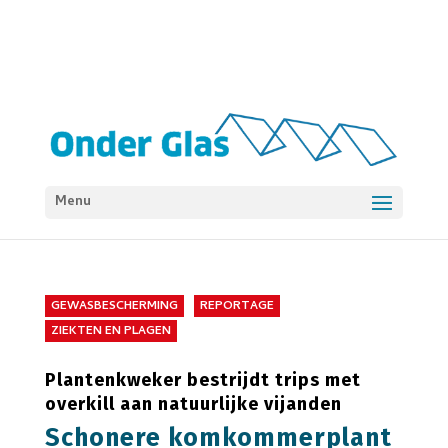
Menu
GEWASBESCHERMING
REPORTAGE
ZIEKTEN EN PLAGEN
Plantenkweker bestrijdt trips met
overkill aan natuurlijke vijanden
Schonere komkommerplant