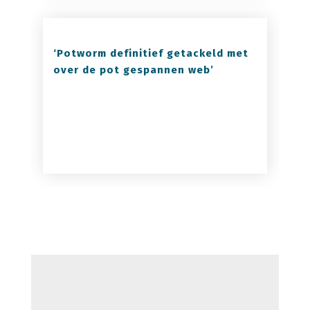
‘Potworm definitief getackeld met
over de pot gespannen web’