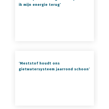
ik mijn energie terug’
‘Meststof houdt ons
gietwatersysteem jaarrond schoon’