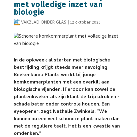
met volledige inzet van
biologie
VAKBLAD ONDER GLAS
|
12 oktober 2023
In de opkweek al starten met biologische
bestrijding krijgt steeds meer navolging.
Beekenkamp Plants werkt bij jonge
komkommerplanten met een overkill aan
biologische vijanden. Hierdoor kan zowel de
plantenkweker als zijn klant de tripsdruk en -
schade beter onder controle houden. Een
eyeopener, zegt Nathalie Zwinkels. “We
kunnen nu een veel schonere plant maken dan
met de reguliere teelt. Het is een kwestie van
omdenken.”