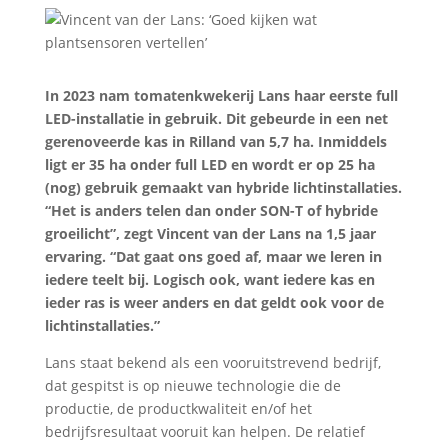
In 2023 nam tomatenkwekerij Lans haar eerste full
LED-installatie in gebruik. Dit gebeurde in een net
gerenoveerde kas in Rilland van 5,7 ha. Inmiddels
ligt er 35 ha onder full LED en wordt er op 25 ha
(nog) gebruik gemaakt van hybride lichtinstallaties.
“Het is anders telen dan onder SON-T of hybride
groeilicht”, zegt Vincent van der Lans na 1,5 jaar
ervaring. “Dat gaat ons goed af, maar we leren in
iedere teelt bij. Logisch ook, want iedere kas en
ieder ras is weer anders en dat geldt ook voor de
lichtinstallaties.”
Lans staat bekend als een vooruitstrevend bedrijf,
dat gespitst is op nieuwe technologie die de
productie, de productkwaliteit en/of het
bedrijfsresultaat vooruit kan helpen. De relatief