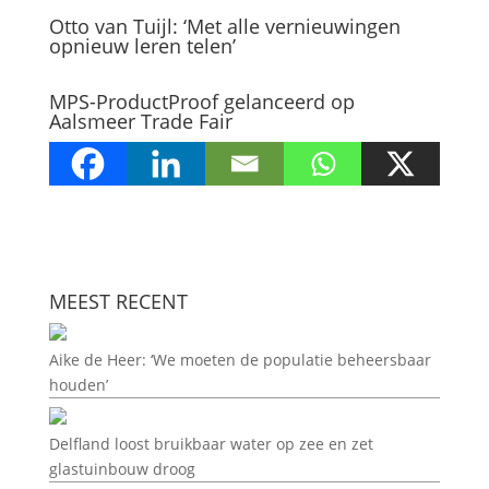
Otto van Tuijl: ‘Met alle vernieuwingen
opnieuw leren telen’
MPS-ProductProof gelanceerd op
Aalsmeer Trade Fair
MEEST RECENT
Aike de Heer: ‘We moeten de populatie beheersbaar
houden’
Delfland loost bruikbaar water op zee en zet
glastuinbouw droog