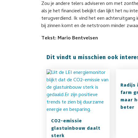
Zou je andere telers adviseren om met zonthe
als je het financieel bekijkt dan lijkt het nu 
terugverdiend. Ik vind het een achteruitgang 
bij zinnen komt en de netstroom minder zwaa
Tekst: Mario Bentvelsen
Dit vindt u misschien ook intere
Radijs 
farm g
maar h
beter
CO2-emissie
glastuinbouw daalt
sterk