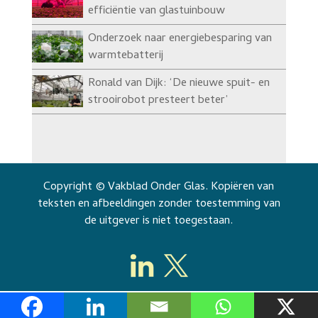
efficiëntie van glastuinbouw
Onderzoek naar energiebesparing van
warmtebatterij
Ronald van Dijk: ‘De nieuwe spuit- en
strooirobot presteert beter’
Copyright © Vakblad Onder Glas. Kopiëren van
teksten en afbeeldingen zonder toestemming van
de uitgever is niet toegestaan.