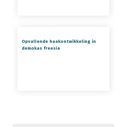
Opvallende haakontwikkeling in
demokas freesia