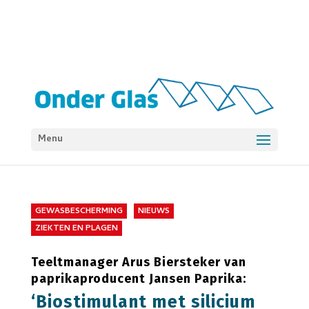
Menu
GEWASBESCHERMING
NIEUWS
ZIEKTEN EN PLAGEN
Teeltmanager Arus Biersteker van
paprikaproducent Jansen Paprika:
‘Biostimulant met silicium