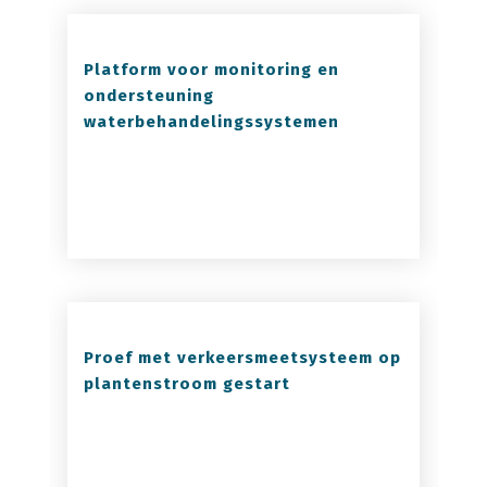
Platform voor monitoring en
ondersteuning
waterbehandelingssystemen
Proef met verkeersmeetsysteem op
plantenstroom gestart