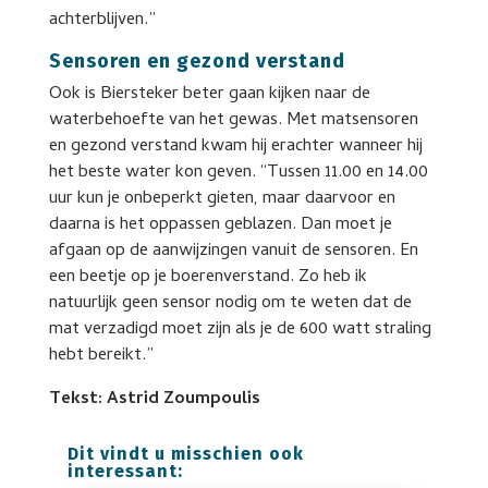
achterblijven.”
Sensoren en gezond verstand
Ook is Biersteker beter gaan kijken naar de
waterbehoefte van het gewas. Met matsensoren
en gezond verstand kwam hij erachter wanneer hij
het beste water kon geven. “Tussen 11.00 en 14.00
uur kun je onbeperkt gieten, maar daarvoor en
daarna is het oppassen geblazen. Dan moet je
afgaan op de aanwijzingen vanuit de sensoren. En
een beetje op je boerenverstand. Zo heb ik
natuurlijk geen sensor nodig om te weten dat de
mat verzadigd moet zijn als je de 600 watt straling
hebt bereikt.”
Tekst: Astrid Zoumpoulis
Dit vindt u misschien ook
interessant: