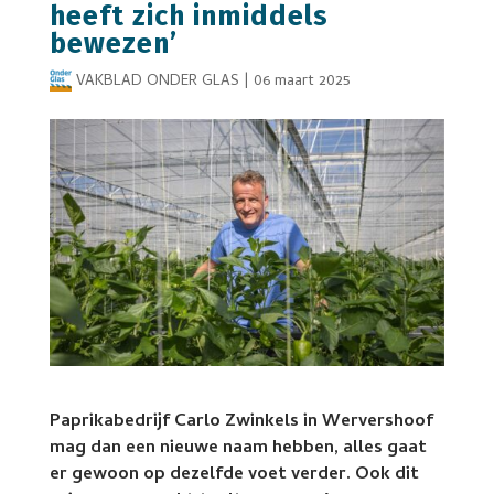
heeft zich inmiddels
bewezen’
VAKBLAD ONDER GLAS
|
06 maart 2025
Paprikabedrijf Carlo Zwinkels in Wervershoof
mag dan een nieuwe naam hebben, alles gaat
er gewoon op dezelfde voet verder. Ook dit