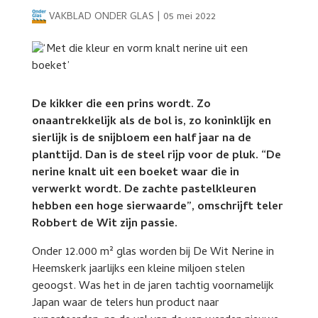
VAKBLAD ONDER GLAS
|
05 mei 2022
De kikker die een prins wordt. Zo
onaantrekkelijk als de bol is, zo koninklijk en
sierlijk is de snijbloem een half jaar na de
planttijd. Dan is de steel rijp voor de pluk. “De
nerine knalt uit een boeket waar die in
verwerkt wordt. De zachte pastelkleuren
hebben een hoge sierwaarde”, omschrijft teler
Robbert de Wit zijn passie.
Onder 12.000 m² glas worden bij De Wit Nerine in
Heemskerk jaarlijks een kleine miljoen stelen
geoogst. Was het in de jaren tachtig voornamelijk
Japan waar de telers hun product naar