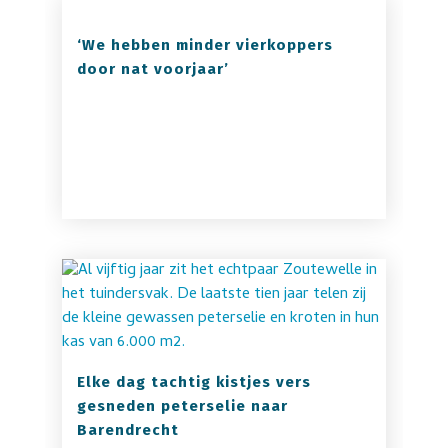
‘We hebben minder vierkoppers
door nat voorjaar’
Elke dag tachtig kistjes vers
gesneden peterselie naar
Barendrecht