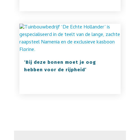
‘Bij deze bonen moet je oog
hebben voor de rijpheid’