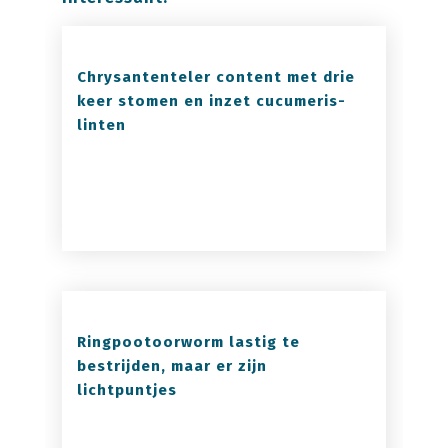
Chrysantenteler content met drie
keer stomen en inzet cucumeris-
linten
Ringpootoorworm lastig te
bestrijden, maar er zijn
lichtpuntjes