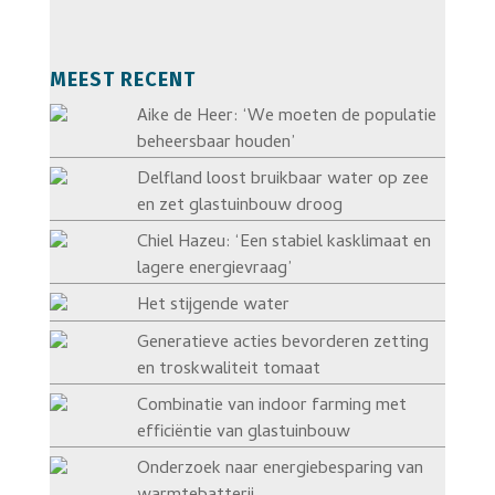
MEEST RECENT
Aike de Heer: ‘We moeten de populatie
beheersbaar houden’
Delfland loost bruikbaar water op zee
en zet glastuinbouw droog
Chiel Hazeu: ‘Een stabiel kasklimaat en
lagere energievraag’
Het stijgende water
Generatieve acties bevorderen zetting
en troskwaliteit tomaat
Combinatie van indoor farming met
efficiëntie van glastuinbouw
Onderzoek naar energiebesparing van