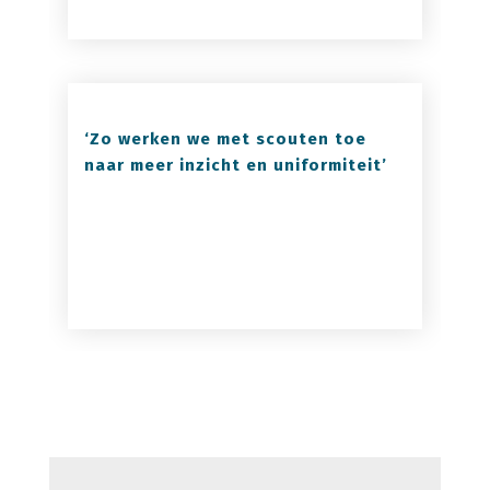
‘Zo werken we met scouten toe
naar meer inzicht en uniformiteit’