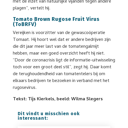
met de inzet van natuurlijke vijanden tegen andere
plagen”, vertelt hij.
Tomato Brown Rugose Fruit Virus
(ToBRFV)
Vereijken is voorzitter van de gewascoöperatie
Tomaat. Hij hoort wel dat er andere bedrijven zijn
die dit jaar meer last van de tomatengalmijt
hebben, maar een goed overzicht heeft hij niet.
“Door de coronacrisis ligt de informatie-uitwisseling
toch voor een groot deel stil”, zegt hij. Daar komt
de terughoudendheid van tomatentelers bij om
elkaars bedrijven te bezoeken in verband met het
rugosevirus.
Tekst: Tijs Kierkels, beeld: Wilma Slegers
Dit vindt u misschien ook
interessant: