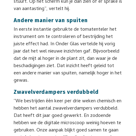
stuurt. Op het scherm kun je dan zien of er sprake is
van aantasting”, vertelt hij.
Andere manier van spuiten
In eerste instantie gebruikte de tomatenteler het
instrument om te controleren of bestrijding het
juiste effect had. In Onder Glas vertelde hij vorig
jaar dat het wel nieuwe inzichten gaf. Bijvoorbeeld
dat de mijt al hoger in de plant zit, dan waar je de
beschadigingen ziet. Dat inzicht heeft geleid tot
een andere manier van spuiten, namelijk hoger in het
gewas.
Zwavelverdampers verdubbeld
“We bestrijden één keer per drie weken chemisch en
hebben het aantal zwavelverdampers verdubbeld.
Dat heeft dit jaar goed gewerkt. En zodoende
hebben we de digitale microscoop weinig hoeven te
gebruiken. Onze aanpak blijkt goed samen te gaan