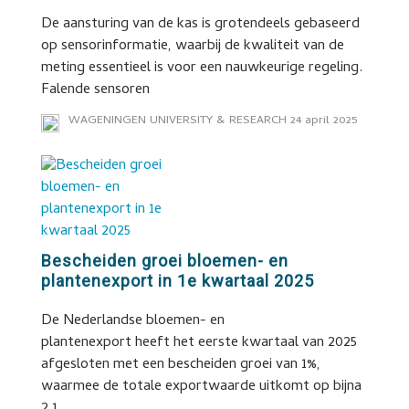
De aansturing van de kas is grotendeels gebaseerd
op sensorinformatie, waarbij de kwaliteit van de
meting essentieel is voor een nauwkeurige regeling.
Falende sensoren
WAGENINGEN UNIVERSITY & RESEARCH
24 april 2025
Bescheiden groei bloemen- en
plantenexport in 1e kwartaal 2025
De Nederlandse bloemen- en
plantenexport heeft het eerste kwartaal van 2025
afgesloten met een bescheiden groei van 1%,
waarmee de totale exportwaarde uitkomt op bijna