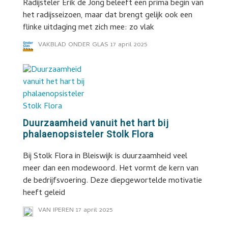
Radijsteler Erik de Jong beleeft een prima begin van
het radijsseizoen, maar dat brengt gelijk ook een
flinke uitdaging met zich mee: zo vlak
VAKBLAD ONDER GLAS
17 april 2025
Duurzaamheid vanuit het hart bij
phalaenopsisteler Stolk Flora
Bij Stolk Flora in Bleiswijk is duurzaamheid veel
meer dan een modewoord. Het vormt de kern van
de bedrijfsvoering. Deze diepgewortelde motivatie
heeft geleid
VAN IPEREN
17 april 2025