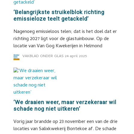
‘Belangrijkste struikelblok richting
emissieloze teelt getackeld’
Nagenoeg emissieloos telen; dat is het doel dat er
richting 2027 ligt voor de glastuinbouw. Op de
locatie van Van Gog Kwekerijen in Helmond
VAKBLAD ONDER GLAS
24 april 2025
‘We draaien weer, maar verzekeraar wil
schade nog niet uitkeren’
Vorig jaar brandde op 23 november een van de drie
locaties van Salixkwekerij Bontekoe af. De schade