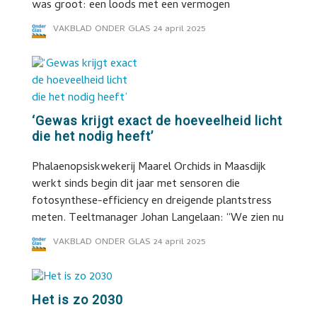
was groot: een loods met een vermogen
VAKBLAD ONDER GLAS
24 april 2025
‘Gewas krijgt exact de hoeveelheid licht
die het nodig heeft’
Phalaenopsiskwekerij Maarel Orchids in Maasdijk
werkt sinds begin dit jaar met sensoren die
fotosynthese-efficiency en dreigende plantstress
meten. Teeltmanager Johan Langelaan: “We zien nu
VAKBLAD ONDER GLAS
24 april 2025
Het is zo 2030