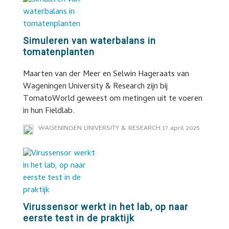
Simuleren van waterbalans in
tomatenplanten
Maarten van der Meer en Selwin Hageraats van
Wageningen University & Research zijn bij
TomatoWorld geweest om metingen uit te voeren
in hun Fieldlab.
WAGENINGEN UNIVERSITY & RESEARCH
17 april 2025
Virussensor werkt in het lab, op naar
eerste test in de praktijk