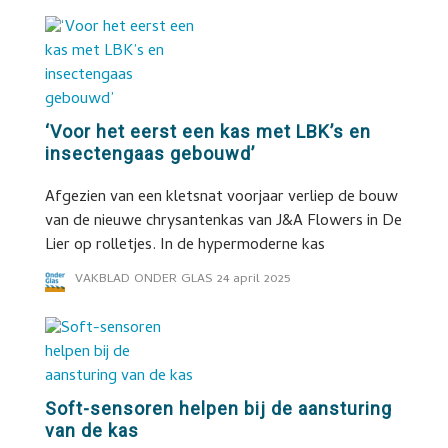
‘Voor het eerst een kas met LBK’s en
insectengaas gebouwd’
Afgezien van een kletsnat voorjaar verliep de bouw
van de nieuwe chrysantenkas van J&A Flowers in De
Lier op rolletjes. In de hypermoderne kas
VAKBLAD ONDER GLAS
24 april 2025
Soft-sensoren helpen bij de aansturing
van de kas