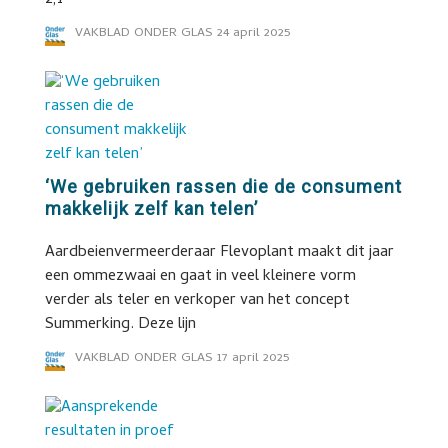
2,1
VAKBLAD ONDER GLAS
24 april 2025
‘We gebruiken rassen die de consument
makkelijk zelf kan telen’
Aardbeienvermeerderaar Flevoplant maakt dit jaar
een ommezwaai en gaat in veel kleinere vorm
verder als teler en verkoper van het concept
Summerking. Deze lijn
VAKBLAD ONDER GLAS
17 april 2025