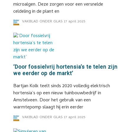
microalgen. Deze zorgen voor een versnelde
celdeling in de plant en
VAKBLAD ONDER GLAS
17 april 2025
‘Door fossielvrij hortensia’s te telen zijn
we eerder op de markt’
Bartjan Kolk teelt sinds 2020 volledig elektrisch
hortensia’s op een nieuw tuinbouwbedrijf in
Amstelveen. Door het gebruik van een
warmtepomp slaagt hij erin eerder
VAKBLAD ONDER GLAS
17 april 2025