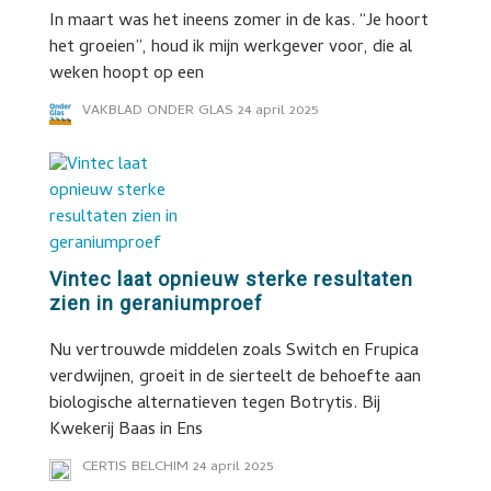
In maart was het ineens zomer in de kas. “Je hoort
het groeien”, houd ik mijn werkgever voor, die al
weken hoopt op een
VAKBLAD ONDER GLAS
24 april 2025
Vintec laat opnieuw sterke resultaten
zien in geraniumproef
Nu vertrouwde middelen zoals Switch en Frupica
verdwijnen, groeit in de sierteelt de behoefte aan
biologische alternatieven tegen Botrytis. Bij
Kwekerij Baas in Ens
CERTIS BELCHIM
24 april 2025