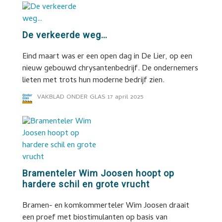
De verkeerde weg…
Eind maart was er een open dag in De Lier, op een
nieuw gebouwd chrysantenbedrijf. De ondernemers
lieten met trots hun moderne bedrijf zien.
VAKBLAD ONDER GLAS
17 april 2025
Bramenteler Wim Joosen hoopt op
hardere schil en grote vrucht
Bramen- en komkommerteler Wim Joosen draait
een proef met biostimulanten op basis van