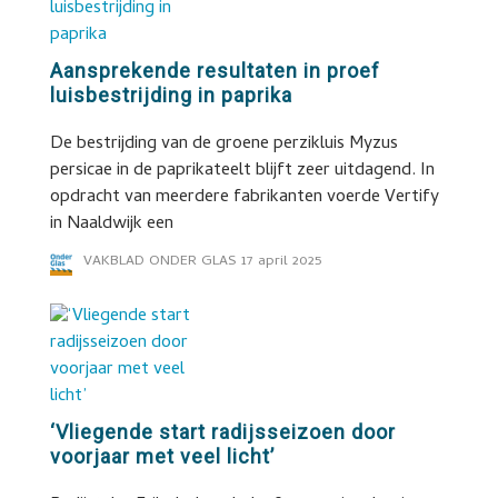
Aansprekende resultaten in proef
luisbestrijding in paprika
De bestrijding van de groene perzikluis Myzus
persicae in de paprikateelt blijft zeer uitdagend. In
opdracht van meerdere fabrikanten voerde Vertify
in Naaldwijk een
VAKBLAD ONDER GLAS
17 april 2025
‘Vliegende start radijsseizoen door
voorjaar met veel licht’