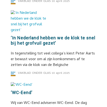
VAKBLAD ONDER GLAS
10 april 2025
‘In Nederland hebben we de klok te snel
bij het grofvuil gezet’
In tegenstelling tot veel collega’s kiest Peter Aarts
er bewust voor om al zijn komkommers af te
zetten via de klok van de Belgische
VAKBLAD ONDER GLAS
10 april 2025
‘WC-Eend’
Wij van WC-Eend adviseren WC-Eend. De dag