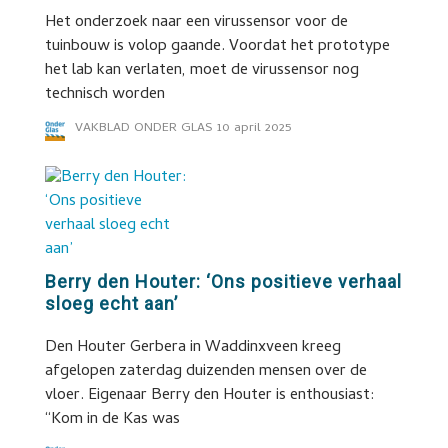
Het onderzoek naar een virussensor voor de
tuinbouw is volop gaande. Voordat het prototype
het lab kan verlaten, moet de virussensor nog
technisch worden
VAKBLAD ONDER GLAS
10 april 2025
Berry den Houter: ‘Ons positieve verhaal
sloeg echt aan’
Den Houter Gerbera in Waddinxveen kreeg
afgelopen zaterdag duizenden mensen over de
vloer. Eigenaar Berry den Houter is enthousiast:
“Kom in de Kas was