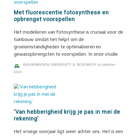
Met fluorescentie fotosynthese en
opbrengst voorspellen
Het modelleren van fotosynthese is cruciaal voor de
tuinbouw omdat het helpt om de
groeiomstandigheden te optimaliseren en
gewasopbrengsten te voorspellen. In onze studie
WAGENINGEN UNIVERSITY & RESEARCH
19 oktober
2023
‘Van hebberigheid krijg je pas in mei de
rekening’
Het vroege voorjaar ligt weer achter ons. Het is een