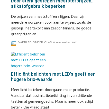
Door sterk gestegen meststofprijzen,
stikstofgebruik beperken
De prijzen van meststoffen stijgen. Daar zijn
meerdere oorzaken voor aan te wijzen, zoals de
gasprijs, het tekort aan zeecontainers, de goede
graanprijzen en
VAKBLAD ONDER GLAS
11 november 2021
Efficiënt belichten met LED’s geeft een
hogere brix-waarde
Meer licht betekent doorgaans meer productie.
Vandaar dat assimilatiebelichting in verschillende
teelten al gemeengoed is. Maar is meer ook altijd
beter? Die vraag staat