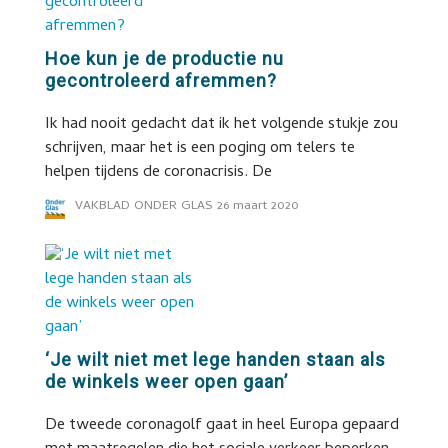
Hoe kun je de productie nu
gecontroleerd afremmen?
Ik had nooit gedacht dat ik het volgende stukje zou
schrijven, maar het is een poging om telers te
helpen tijdens de coronacrisis. De
VAKBLAD ONDER GLAS
26 maart 2020
‘Je wilt niet met lege handen staan als
de winkels weer open gaan’
De tweede coronagolf gaat in heel Europa gepaard