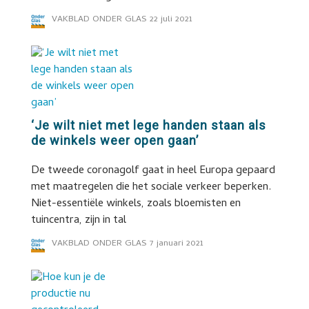
VAKBLAD ONDER GLAS
22 juli 2021
‘Je wilt niet met lege handen staan als
de winkels weer open gaan’
De tweede coronagolf gaat in heel Europa gepaard
met maatregelen die het sociale verkeer beperken.
Niet-essentiële winkels, zoals bloemisten en
tuincentra, zijn in tal
VAKBLAD ONDER GLAS
7 januari 2021