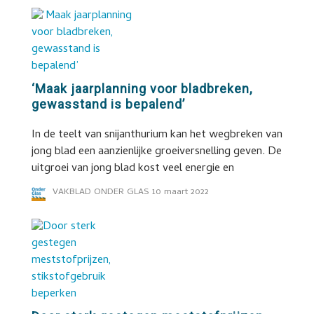
‘Maak jaarplanning voor bladbreken,
gewasstand is bepalend’
In de teelt van snijanthurium kan het wegbreken van
jong blad een aanzienlijke groeiversnelling geven. De
uitgroei van jong blad kost veel energie en
VAKBLAD ONDER GLAS
10 maart 2022