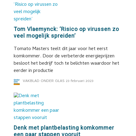
Tom Vlaemynck: ‘Risico op virussen zo
veel mogelijk spreiden’
Tomato Masters teelt dit jaar voor het eerst
komkommer. Door de verbeterde energieprijzen
besloot het bedrijf toch te belichten waardoor het
eerder in productie
VAKBLAD ONDER GLAS
23 februari 2023
Denk met plantbelasting komkommer
een paar stappen vooruit