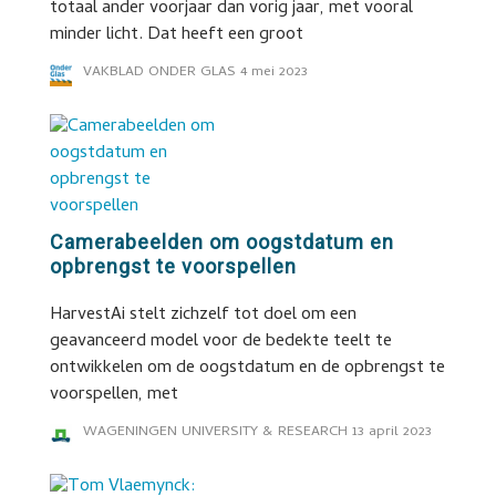
totaal ander voorjaar dan vorig jaar, met vooral
minder licht. Dat heeft een groot
VAKBLAD ONDER GLAS
4 mei 2023
Camerabeelden om oogstdatum en
opbrengst te voorspellen
HarvestAi stelt zichzelf tot doel om een
geavanceerd model voor de bedekte teelt te
ontwikkelen om de oogstdatum en de opbrengst te
voorspellen, met
WAGENINGEN UNIVERSITY & RESEARCH
13 april 2023