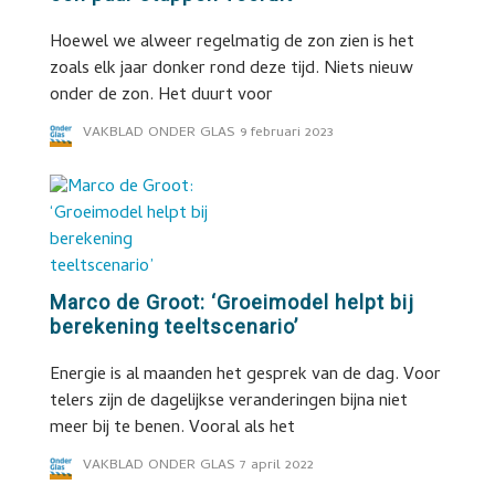
Hoewel we alweer regelmatig de zon zien is het
zoals elk jaar donker rond deze tijd. Niets nieuw
onder de zon. Het duurt voor
VAKBLAD ONDER GLAS
9 februari 2023
Marco de Groot: ‘Groeimodel helpt bij
berekening teeltscenario’
Energie is al maanden het gesprek van de dag. Voor
telers zijn de dagelijkse veranderingen bijna niet
meer bij te benen. Vooral als het
VAKBLAD ONDER GLAS
7 april 2022