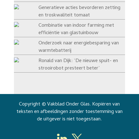
Generatieve acties bevorderen zetting
en troskwaliteit tomaat
Combinatie van indoor farming met
efficiëntie van glastuinbouw
Onderzoek naar energiebesparing van
warmtebatterij
Ronald van Dijk: ‘De nieuwe spuit- en
strooirobot presteert beter’
Copyright © Vakblad Onder Glas. Kopiëren van
teksten en afbeeldingen zonder toestemming van
de uitgever is niet toegestaan.