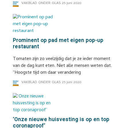
VAKBLAD ONDER GLAS
25 juni 2020
Prominent op pad met eigen pop-up
restaurant
Tomaten zijn zo veelzijdig dat je ze ieder moment
van de dag kunt eten. Niet alle mensen weten dat.
“Hoogste tijd om daar verandering
VAKBLAD ONDER GLAS
25 juni 2020
‘Onze nieuwe huisvesting is op en top
coronaproof’