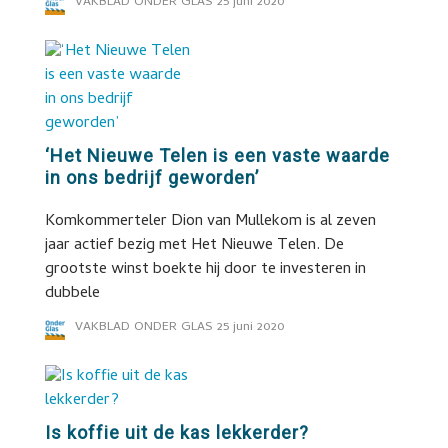
VAKBLAD ONDER GLAS
25 juni 2020
‘Het Nieuwe Telen is een vaste waarde
in ons bedrijf geworden’
Komkommerteler Dion van Mullekom is al zeven
jaar actief bezig met Het Nieuwe Telen. De
grootste winst boekte hij door te investeren in
dubbele
VAKBLAD ONDER GLAS
25 juni 2020
Is koffie uit de kas lekkerder?