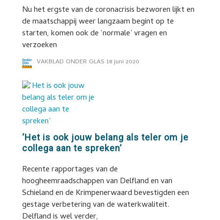
Nu het ergste van de coronacrisis bezworen lijkt en
de maatschappij weer langzaam begint op te
starten, komen ook de ‘normale’ vragen en
verzoeken
VAKBLAD ONDER GLAS
18 juni 2020
‘Het is ook jouw belang als teler om je
collega aan te spreken’
Recente rapportages van de
hoogheemraadschappen van Delfland en van
Schieland en de Krimpenerwaard bevestigden een
gestage verbetering van de waterkwaliteit.
Delfland is wel verder,