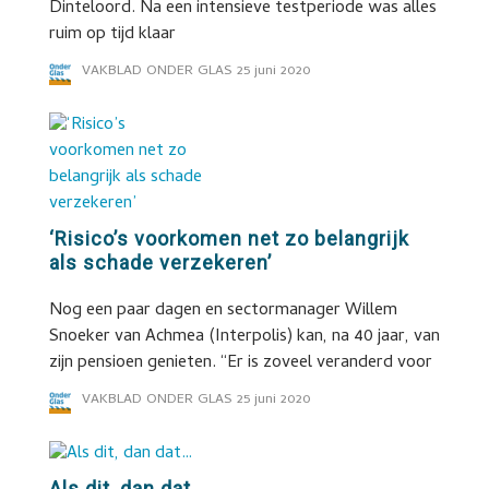
Dinteloord. Na een intensieve testperiode was alles
ruim op tijd klaar
VAKBLAD ONDER GLAS
25 juni 2020
‘Risico’s voorkomen net zo belangrijk
als schade verzekeren’
Nog een paar dagen en sectormanager Willem
Snoeker van Achmea (Interpolis) kan, na 40 jaar, van
zijn pensioen genieten. “Er is zoveel veranderd voor
VAKBLAD ONDER GLAS
25 juni 2020
Als dit, dan dat…