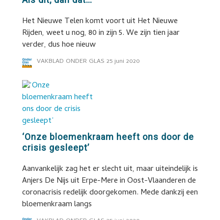
Het Nieuwe Telen komt voort uit Het Nieuwe
Rijden, weet u nog, 80 in zijn 5. We zijn tien jaar
verder, dus hoe nieuw
VAKBLAD ONDER GLAS
25 juni 2020
‘Onze bloemenkraam heeft ons door de
crisis gesleept’
Aanvankelijk zag het er slecht uit, maar uiteindelijk is
Anjers De Nijs uit Erpe-Mere in Oost-Vlaanderen de
coronacrisis redelijk doorgekomen. Mede dankzij een
bloemenkraam langs