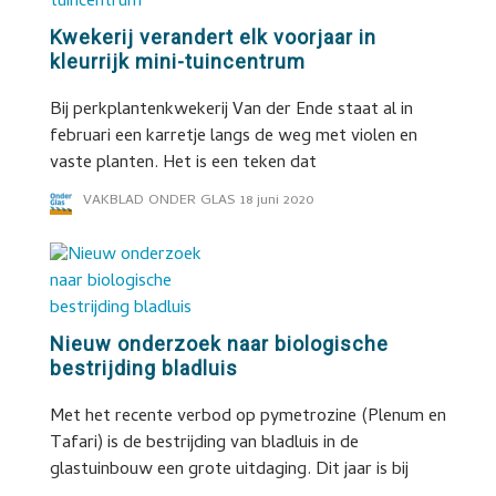
Kwekerij verandert elk voorjaar in
kleurrijk mini-tuincentrum
Bij perkplantenkwekerij Van der Ende staat al in
februari een karretje langs de weg met violen en
vaste planten. Het is een teken dat
VAKBLAD ONDER GLAS
18 juni 2020
Nieuw onderzoek naar biologische
bestrijding bladluis
Met het recente verbod op pymetrozine (Plenum en
Tafari) is de bestrijding van bladluis in de
glastuinbouw een grote uitdaging. Dit jaar is bij