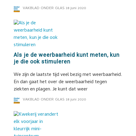
VAKBLAD ONDER GLAS
18 juni 2020
Als je de weerbaarheid kunt meten, kun
je die ook stimuleren
We zijn de laatste tijd veel bezig met weerbaarheid.
En dan gaat het over de weerbaarheid tegen
ziekten en plagen. Je kunt dat weer
VAKBLAD ONDER GLAS
18 juni 2020