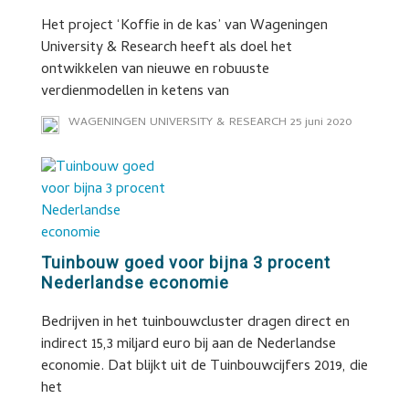
Het project ‘Koffie in de kas’ van Wageningen
University & Research heeft als doel het
ontwikkelen van nieuwe en robuuste
verdienmodellen in ketens van
WAGENINGEN UNIVERSITY & RESEARCH
25 juni 2020
Tuinbouw goed voor bijna 3 procent
Nederlandse economie
Bedrijven in het tuinbouwcluster dragen direct en
indirect 15,3 miljard euro bij aan de Nederlandse
economie. Dat blijkt uit de Tuinbouwcijfers 2019, die
het