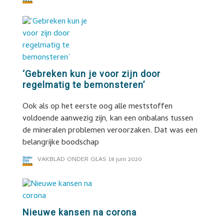
‘Gebreken kun je voor zijn door
regelmatig te bemonsteren’
Ook als op het eerste oog alle meststoffen
voldoende aanwezig zijn, kan een onbalans tussen
de mineralen problemen veroorzaken. Dat was een
belangrijke boodschap
VAKBLAD ONDER GLAS
18 juni 2020
Nieuwe kansen na corona