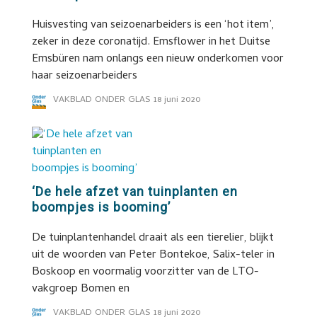
Huisvesting van seizoenarbeiders is een ‘hot item’,
zeker in deze coronatijd. Emsflower in het Duitse
Emsbüren nam onlangs een nieuw onderkomen voor
haar seizoenarbeiders
VAKBLAD ONDER GLAS
18 juni 2020
‘De hele afzet van tuinplanten en
boompjes is booming’
De tuinplantenhandel draait als een tierelier, blijkt
uit de woorden van Peter Bontekoe, Salix-teler in
Boskoop en voormalig voorzitter van de LTO-
vakgroep Bomen en
VAKBLAD ONDER GLAS
18 juni 2020