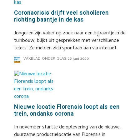
Coronacrisis drijft veel scholieren
richting baantje in de kas
Jongeren zijn vaker op zoek naar een bijbaantje in de
tuinbouw, blijkt uit gesprekken met verschillende
telers. Ze melden zich spontaan aan via internet
VAKBLAD ONDER GLAS
25 juni 2020
Nieuwe locatie Florensis loopt als een
trein, ondanks corona
In november startte de oplevering van de nieuwe,
duurzame productielocatie van Florensis in