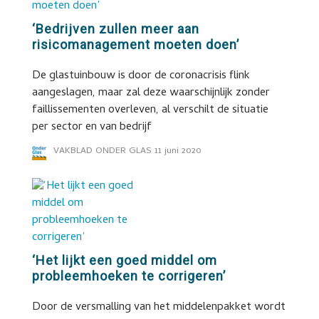
‘Bedrijven zullen meer aan
risicomanagement moeten doen’
De glastuinbouw is door de coronacrisis flink
aangeslagen, maar zal deze waarschijnlijk zonder
faillissementen overleven, al verschilt de situatie
per sector en van bedrijf
VAKBLAD ONDER GLAS
11 juni 2020
‘Het lijkt een goed middel om
probleemhoeken te corrigeren’
Door de versmalling van het middelenpakket wordt