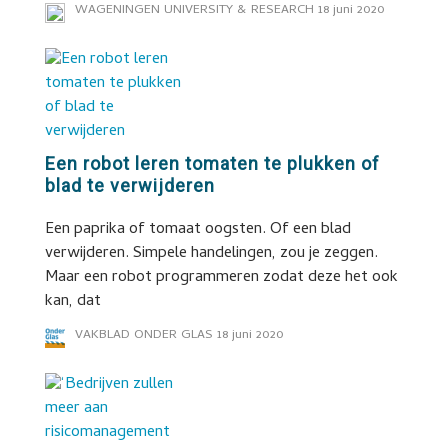
WAGENINGEN UNIVERSITY & RESEARCH
18 juni 2020
Een robot leren tomaten te plukken of
blad te verwijderen
Een paprika of tomaat oogsten. Of een blad
verwijderen. Simpele handelingen, zou je zeggen.
Maar een robot programmeren zodat deze het ook
kan, dat
VAKBLAD ONDER GLAS
18 juni 2020