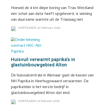
Hoewel de 4 km diepe boring van Trias Westland
een 'schat aan data' heeft opgeleverd, is winning
van duurzame warmte uit de Triaslaag niet
HORTILEADS
20 februari 2018
Huisvuil verwarmt paprika’s in
glastuinbouwgebied Alton
De huisvuilcentrale in Alkmaar gaat de kassen van
NH Paprika in Heerhugowaard verwarmen. De
paprikateler is het eerste bedrijf in
glastuinbouwgebied Alton dat eind
HORTILEADS
19 februari 2018