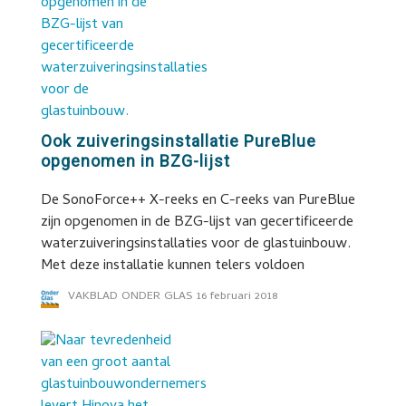
Ook zuiveringsinstallatie PureBlue
opgenomen in BZG-lijst
De SonoForce++ X-reeks en C-reeks van PureBlue
zijn opgenomen in de BZG-lijst van gecertificeerde
waterzuiveringsinstallaties voor de glastuinbouw.
Met deze installatie kunnen telers voldoen
VAKBLAD ONDER GLAS
16 februari 2018