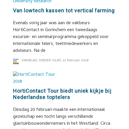
Van lowtech kassen tot vertical farming
Evenals vorig jaar was aan de vakbeurs
HortiContact in Gorinchem een tweedaags
excursie- en seminarprogramma gekoppeld voor
internationale telers, teeltmedewerkers en
adviseurs. Na de
VAKBLAD ONDER GLAS
22 februari 2018
HortiContact Tour biedt uniek kijkje bij
Nederlandse toptelers
Dinsdag 20 februari maakte een internationaal
gezelschap een tocht langs verschillende
glastuinbouwondernemers in het Westland. Circa