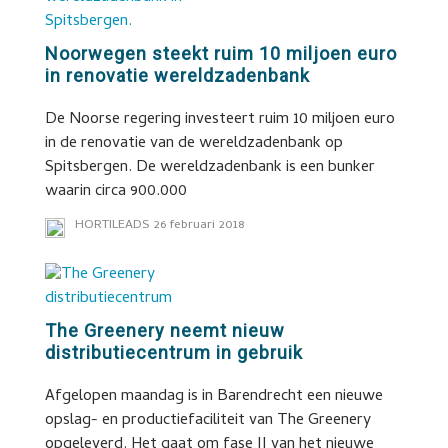
Noorwegen steekt ruim 10 miljoen euro
in renovatie wereldzadenbank
De Noorse regering investeert ruim 10 miljoen euro
in de renovatie van de wereldzadenbank op
Spitsbergen. De wereldzadenbank is een bunker
waarin circa 900.000
HORTILEADS
26 februari 2018
The Greenery neemt nieuw
distributiecentrum in gebruik
Afgelopen maandag is in Barendrecht een nieuwe
opslag- en productiefaciliteit van The Greenery
opgeleverd. Het gaat om fase II van het nieuwe