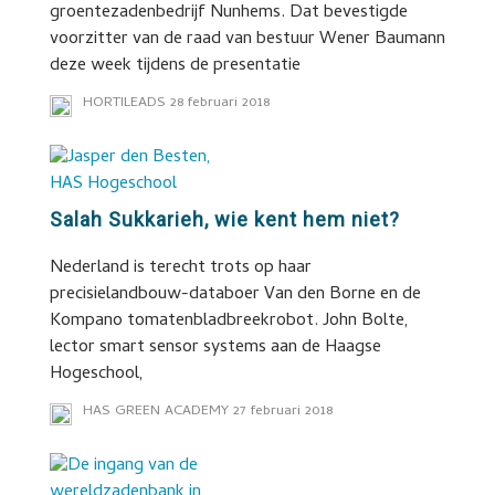
groentezadenbedrijf Nunhems. Dat bevestigde
voorzitter van de raad van bestuur Wener Baumann
deze week tijdens de presentatie
HORTILEADS
28 februari 2018
Salah Sukkarieh, wie kent hem niet?
Nederland is terecht trots op haar
precisielandbouw-databoer Van den Borne en de
Kompano tomatenbladbreekrobot. John Bolte,
lector smart sensor systems aan de Haagse
Hogeschool,
HAS GREEN ACADEMY
27 februari 2018