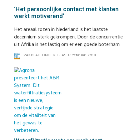
‘Het persoonlijke contact met klanten
werkt motiverend’
Het areaal rozen in Nederland is het laatste
decennium sterk gekrompen. Door de concurrentie
uit Afrika is het lastig om er een goede boterham
VAKBLAD ONDER GLAS
16 februari 2018