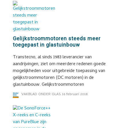
Gelijkstroommotoren steeds meer
toegepast in glastuinbouw
Transtecno, al sinds 1983 leverancier van
aandrijvingen, ziet om meerdere redenen goede
mogelijkheden voor uitgebreide toepassing van
gelijkstroommotoren (DC motoren) in de
glastuinbouw. Gelijkstroommotoren
VAKBLAD ONDER GLAS
16 februari 2018