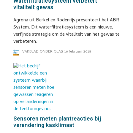
Waterfiltratiesysteem verbetert
vitaliteit gewas
Agrona uit Berkel en Rodenrijs presenteert het ABR
System. Dit waterfiltratiesysteem is een nieuwe,
verfijnde strategie om de vitaliteit van het gewas te
verbeteren.
VAKBLAD ONDER GLAS
16 februari 2018
Sensoren meten plantreacties bij
verandering kasklimaat