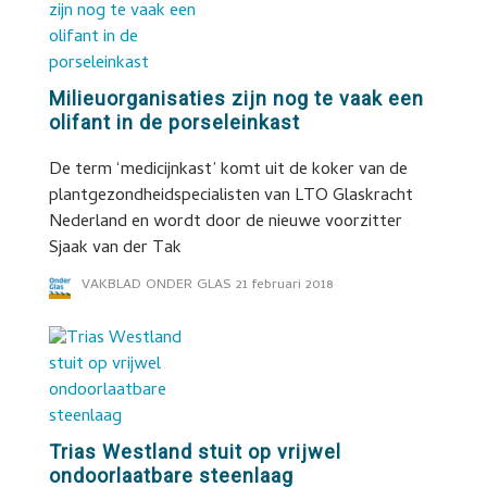
Milieuorganisaties zijn nog te vaak een
olifant in de porseleinkast
De term ‘medicijnkast’ komt uit de koker van de
plantgezondheidspecialisten van LTO Glaskracht
Nederland en wordt door de nieuwe voorzitter
Sjaak van der Tak
VAKBLAD ONDER GLAS
21 februari 2018
Trias Westland stuit op vrijwel
ondoorlaatbare steenlaag