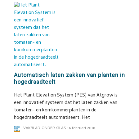
Automatisch laten zakken van planten in
hogedraadteelt
Het Plant Elevation System (PES) van Atgrow is
een innovatief systeem dat het laten zakken van
tomaten- en komkommerplanten in de
hogedraadteelt automatiseert. Het
VAKBLAD ONDER GLAS
16 februari 2018