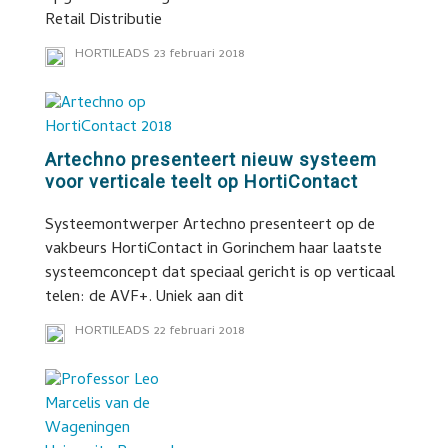
Retail Distributie
HORTILEADS
23 februari 2018
Artechno presenteert nieuw systeem
voor verticale teelt op HortiContact
Systeemontwerper Artechno presenteert op de
vakbeurs HortiContact in Gorinchem haar laatste
systeemconcept dat speciaal gericht is op verticaal
telen: de AVF+. Uniek aan dit
HORTILEADS
22 februari 2018