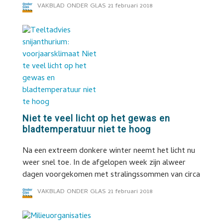
VAKBLAD ONDER GLAS
21 februari 2018
Niet te veel licht op het gewas en
bladtemperatuur niet te hoog
Na een extreem donkere winter neemt het licht nu
weer snel toe. In de afgelopen week zijn alweer
dagen voorgekomen met stralingssommen van circa
VAKBLAD ONDER GLAS
21 februari 2018