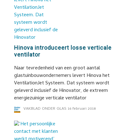
Hinova introduceert losse verticale
ventilator
Naar tevredenheid van een groot aantal
glastuinbouwondernemers levert Hinova het
VentilationJet Systeem. Dat systeem wordt
geleverd inclusief de Hinovator, de extreem
energiezuinige verticale ventilator
VAKBLAD ONDER GLAS
16 februari 2018