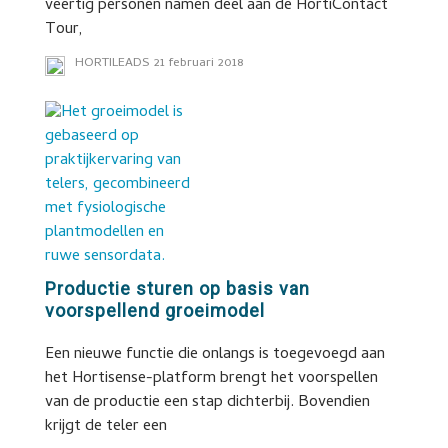
veertig personen namen deel aan de HortiContact
Tour,
HORTILEADS
21 februari 2018
Productie sturen op basis van
voorspellend groeimodel
Een nieuwe functie die onlangs is toegevoegd aan
het Hortisense-platform brengt het voorspellen
van de productie een stap dichterbij. Bovendien
krijgt de teler een