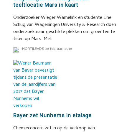
teeltlocatie Mars in kaart
Onderzoeker Wieger Wamelink en studente Line
Schug van Wageningen University & Research doen
onderzoek naar geschikte plekken om groenten te
telen op Mars. Met
HORTILEADS
28 februari 2018
Bayer zet Nunhems in etalage
Chemieconcern zet in op de verkoop van