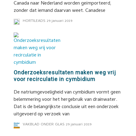
Canada naar Nederland worden geïmporteerd,
zonder dat iemand daarvan weet. Canadese
HORTILEADS
29 januari 2019
Onderzoeksresultaten maken weg vrij
voor recirculatie in cymbidium
De natriumgevoeligheid van cymbidium vormt geen
belemmering voor het hergebruik van drainwater.
Dat is de belangrijkste conclusie uit een onderzoek
uitgevoerd op verzoek van
VAKBLAD ONDER GLAS
29 januari 2019