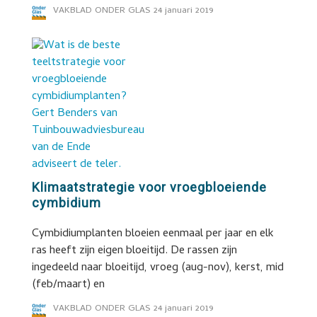
VAKBLAD ONDER GLAS
24 januari 2019
Klimaatstrategie voor vroegbloeiende
cymbidium
Cymbidiumplanten bloeien eenmaal per jaar en elk
ras heeft zijn eigen bloeitijd. De rassen zijn
ingedeeld naar bloeitijd, vroeg (aug-nov), kerst, mid
(feb/maart) en
VAKBLAD ONDER GLAS
24 januari 2019