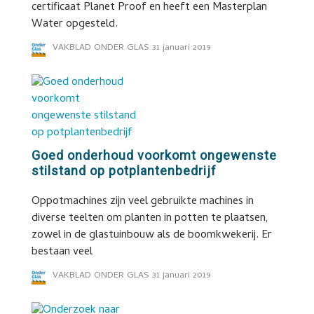
certificaat Planet Proof en heeft een Masterplan
Water opgesteld.
VAKBLAD ONDER GLAS
31 januari 2019
Goed onderhoud voorkomt ongewenste
stilstand op potplantenbedrijf
Oppotmachines zijn veel gebruikte machines in
diverse teelten om planten in potten te plaatsen,
zowel in de glastuinbouw als de boomkwekerij. Er
bestaan veel
VAKBLAD ONDER GLAS
31 januari 2019