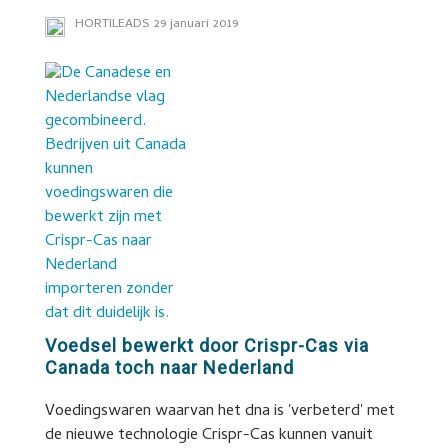
HORTILEADS
29 januari 2019
Voedsel bewerkt door Crispr-Cas via
Canada toch naar Nederland
Voedingswaren waarvan het dna is 'verbeterd' met
de nieuwe technologie Crispr-Cas kunnen vanuit