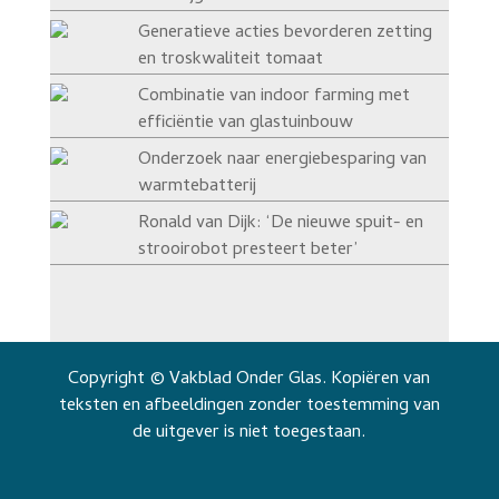
Generatieve acties bevorderen zetting
en troskwaliteit tomaat
Combinatie van indoor farming met
efficiëntie van glastuinbouw
Onderzoek naar energiebesparing van
warmtebatterij
Ronald van Dijk: ‘De nieuwe spuit- en
strooirobot presteert beter’
Copyright © Vakblad Onder Glas. Kopiëren van
teksten en afbeeldingen zonder toestemming van
de uitgever is niet toegestaan.