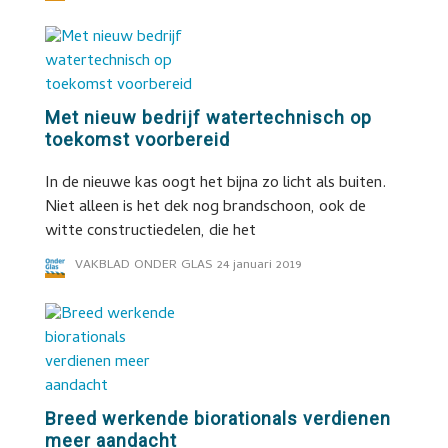
Met nieuw bedrijf watertechnisch op
toekomst voorbereid
In de nieuwe kas oogt het bijna zo licht als buiten.
Niet alleen is het dek nog brandschoon, ook de
witte constructiedelen, die het
VAKBLAD ONDER GLAS
24 januari 2019
Breed werkende biorationals verdienen
meer aandacht