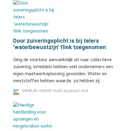
Door zuiveringsplicht is bij telers
‘waterbewustzijn’ flink toegenomen
Ging de voorkeur aanvankelijk uit naar collectieve
zuivering, inmiddels hebben veel ondernemers een
eigen maatwerkoplossing gevonden. Water en
meststoffen hebben waarde, zo hebben zij
VAKBLAD ONDER GLAS
28 januari 2019