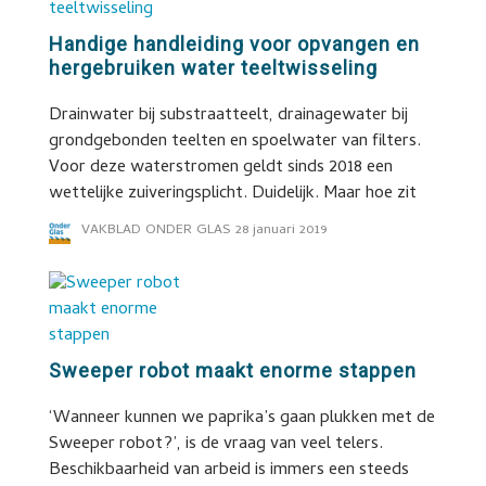
Handige handleiding voor opvangen en
hergebruiken water teeltwisseling
Drainwater bij substraatteelt, drainagewater bij
grondgebonden teelten en spoelwater van filters.
Voor deze waterstromen geldt sinds 2018 een
wettelijke zuiveringsplicht. Duidelijk. Maar hoe zit
VAKBLAD ONDER GLAS
28 januari 2019
Sweeper robot maakt enorme stappen
‘Wanneer kunnen we paprika’s gaan plukken met de
Sweeper robot?’, is de vraag van veel telers.
Beschikbaarheid van arbeid is immers een steeds