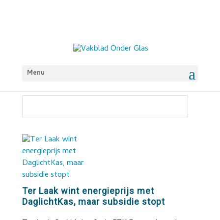
Menu
Ter Laak wint energieprijs met
DaglichtKas, maar subsidie stopt