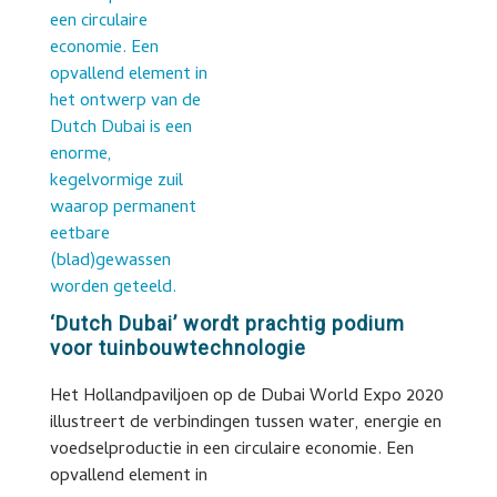
‘Dutch Dubai’ wordt prachtig podium
voor tuinbouwtechnologie
Het Hollandpaviljoen op de Dubai World Expo 2020
illustreert de verbindingen tussen water, energie en
voedselproductie in een circulaire economie. Een
opvallend element in