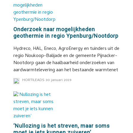
Onderzoek naar mogelijkheden
geothermie in regio Ypenburg/Nootdorp
Hydreco, HAL, Eneco, AgroEnergy en tuinders uit de
regio Noukoop-Balijade en de gemeente Pijnacker-
Nootdorp gaan de haalbaarheid onderzoeken van
aardwarmtelevering aan het bestaande warmtenet
HORTILEADS
30 januari 2019
‘Nullozing is het streven, maar soms
moet je iets kunnen zuiveren’