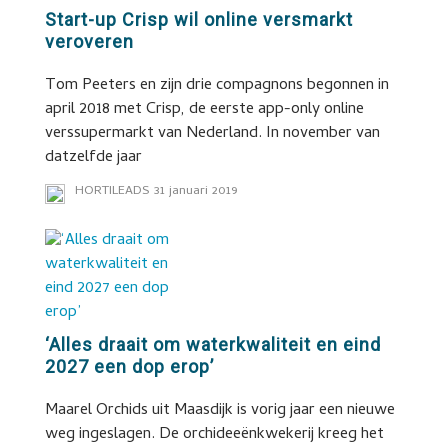
Start-up Crisp wil online versmarkt
veroveren
Tom Peeters en zijn drie compagnons begonnen in
april 2018 met Crisp, de eerste app-only online
verssupermarkt van Nederland. In november van
datzelfde jaar
HORTILEADS
31 januari 2019
‘Alles draait om waterkwaliteit en eind
2027 een dop erop’
Maarel Orchids uit Maasdijk is vorig jaar een nieuwe
weg ingeslagen. De orchideeënkwekerij kreeg het