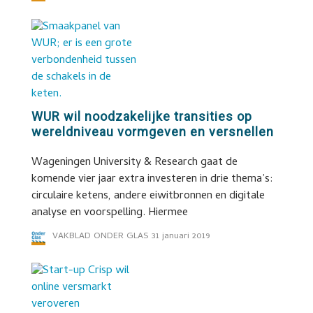
WUR wil noodzakelijke transities op
wereldniveau vormgeven en versnellen
Wageningen University & Research gaat de
komende vier jaar extra investeren in drie thema’s:
circulaire ketens, andere eiwitbronnen en digitale
analyse en voorspelling. Hiermee
VAKBLAD ONDER GLAS
31 januari 2019