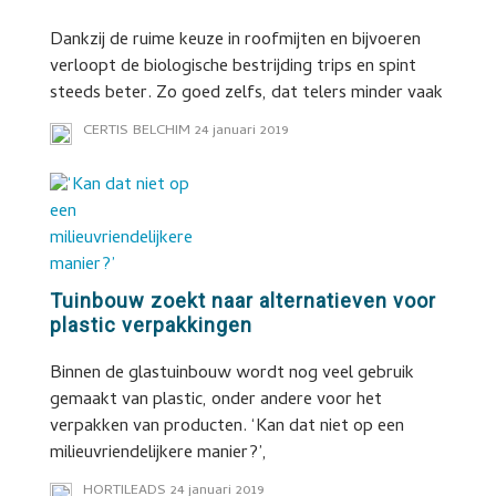
Dankzij de ruime keuze in roofmijten en bijvoeren
verloopt de biologische bestrijding trips en spint
steeds beter. Zo goed zelfs, dat telers minder vaak
CERTIS BELCHIM
24 januari 2019
Tuinbouw zoekt naar alternatieven voor
plastic verpakkingen
Binnen de glastuinbouw wordt nog veel gebruik
gemaakt van plastic, onder andere voor het
verpakken van producten. ‘Kan dat niet op een
milieuvriendelijkere manier?’,
HORTILEADS
24 januari 2019