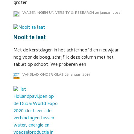
groter
WAGENINGEN UNIVERSITY & RESEARCH
28 januari 2019
Nooit te laat
Met de kerstdagen in het achterhoofd en nieuwjaar
nog voor de boeg, schrijf ik deze column met het
tablet op schoot. We proberen een
VAKBLAD ONDER GLAS
25 januari 2019