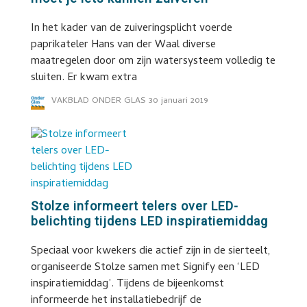
In het kader van de zuiveringsplicht voerde
paprikateler Hans van der Waal diverse
maatregelen door om zijn watersysteem volledig te
sluiten. Er kwam extra
VAKBLAD ONDER GLAS
30 januari 2019
Stolze informeert telers over LED-
belichting tijdens LED inspiratiemiddag
Speciaal voor kwekers die actief zijn in de sierteelt,
organiseerde Stolze samen met Signify een ‘LED
inspiratiemiddag’. Tijdens de bijeenkomst
informeerde het installatiebedrijf de