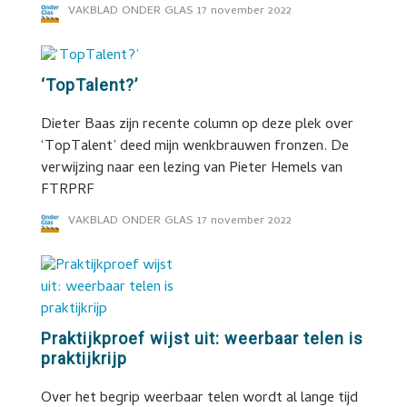
VAKBLAD ONDER GLAS
17 november 2022
‘TopTalent?’
Dieter Baas zijn recente column op deze plek over
‘TopTalent’ deed mijn wenkbrauwen fronzen. De
verwijzing naar een lezing van Pieter Hemels van
FTRPRF
VAKBLAD ONDER GLAS
17 november 2022
Praktijkproef wijst uit: weerbaar telen is
praktijkrijp
Over het begrip weerbaar telen wordt al lange tijd