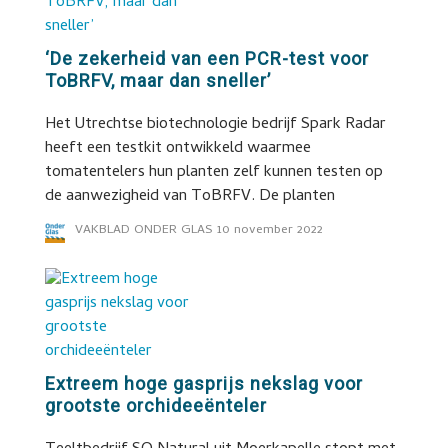
‘De zekerheid van een PCR-test voor
ToBRFV, maar dan sneller’
Het Utrechtse biotechnologie bedrijf Spark Radar
heeft een testkit ontwikkeld waarmee
tomatentelers hun planten zelf kunnen testen op
de aanwezigheid van ToBRFV. De planten
VAKBLAD ONDER GLAS
10 november 2022
Extreem hoge gasprijs nekslag voor
grootste orchideeënteler