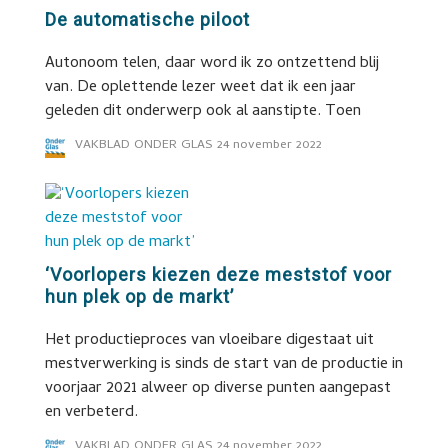
De automatische piloot
Autonoom telen, daar word ik zo ontzettend blij
van. De oplettende lezer weet dat ik een jaar
geleden dit onderwerp ook al aanstipte. Toen
VAKBLAD ONDER GLAS
24 november 2022
‘Voorlopers kiezen deze meststof voor
hun plek op de markt’
Het productieproces van vloeibare digestaat uit
mestverwerking is sinds de start van de productie in
voorjaar 2021 alweer op diverse punten aangepast
en verbeterd.
VAKBLAD ONDER GLAS
24 november 2022