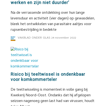
werken en zijn niet duurder’
Na de verrassende ontdekking over hun lange
levensduur en activiteit (vier dagen) op gewasdelen,
bleek het ontwikkelen van parasitaire aaltjes voor
rupsenbestrijding in bedekte
VAKBLAD ONDER GLAS
24 november 2022
Risico bij teeltwissel is ondenkbaar
voor komkommerteler
De teeltwisseling is momenteel in volle gang bij
Kwekerij Noord-Oost. Ondanks dat hij afgelopen
seizoen nagenoeg geen last had van virussen, houdt