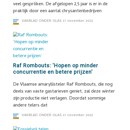
veel gespróken. De afgelopen 2,5 jaar is er in de
praktijk door een aantal chrysantenbedrijven
VAKBLAD ONDER GLAS
17 november 2022
Raf Rombouts: ‘Hopen op minder
concurrentie en betere prijzen’
De Vlaamse amaryllisteler Raf Rombouts, die nog
deels van vaste gastarieven geniet, zal deze winter
zijn productie niet verlagen. Doordat sommige
andere telers dat
VAKBLAD ONDER GLAS
17 november 2022