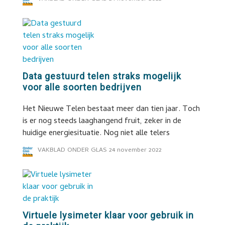
Data gestuurd telen straks mogelijk
voor alle soorten bedrijven
Het Nieuwe Telen bestaat meer dan tien jaar. Toch
is er nog steeds laaghangend fruit, zeker in de
huidige energiesituatie. Nog niet alle telers
VAKBLAD ONDER GLAS
24 november 2022
Virtuele lysimeter klaar voor gebruik in