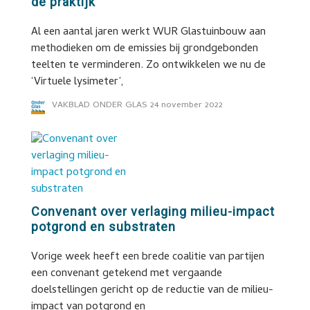
de praktijk
Al een aantal jaren werkt WUR Glastuinbouw aan
methodieken om de emissies bij grondgebonden
teelten te verminderen. Zo ontwikkelen we nu de
‘Virtuele lysimeter’,
VAKBLAD ONDER GLAS
24 november 2022
Convenant over verlaging milieu-impact
potgrond en substraten
Vorige week heeft een brede coalitie van partijen
een convenant getekend met vergaande
doelstellingen gericht op de reductie van de milieu-
impact van potgrond en