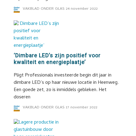
VAKBLAD ONDER GLAS
24 november 2022
‘Dimbare LED’s zijn positief voor
kwaliteit en energieplaatje’
Pligt Professionals investeerde begin dit jaar in
dimbare LED’s op haar nieuwe locatie in Heenweg.
Een goede zet, zo is inmiddels gebleken. Het
doseren
VAKBLAD ONDER GLAS
17 november 2022