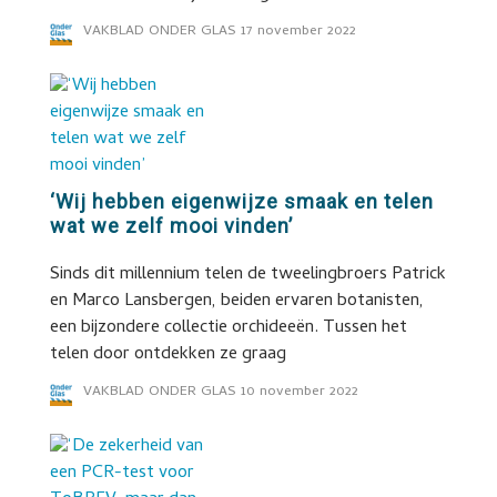
VAKBLAD ONDER GLAS
17 november 2022
‘Wij hebben eigenwijze smaak en telen
wat we zelf mooi vinden’
Sinds dit millennium telen de tweelingbroers Patrick
en Marco Lansbergen, beiden ervaren botanisten,
een bijzondere collectie orchideeën. Tussen het
telen door ontdekken ze graag
VAKBLAD ONDER GLAS
10 november 2022