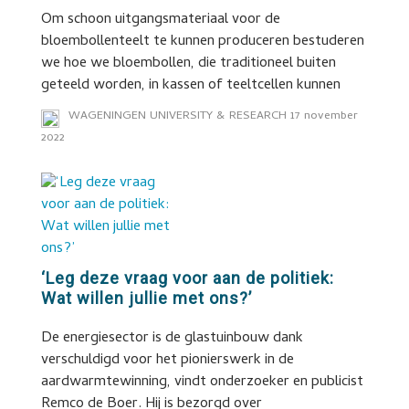
Om schoon uitgangsmateriaal voor de
bloembollenteelt te kunnen produceren bestuderen
we hoe we bloembollen, die traditioneel buiten
geteeld worden, in kassen of teeltcellen kunnen
WAGENINGEN UNIVERSITY & RESEARCH
17 november
2022
‘Leg deze vraag voor aan de politiek:
Wat willen jullie met ons?’
De energiesector is de glastuinbouw dank
verschuldigd voor het pionierswerk in de
aardwarmtewinning, vindt onderzoeker en publicist
Remco de Boer. Hij is bezorgd over