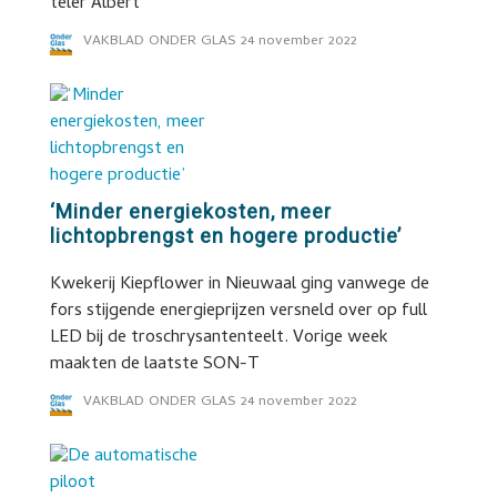
teler Albert
VAKBLAD ONDER GLAS
24 november 2022
‘Minder energiekosten, meer
lichtopbrengst en hogere productie’
Kwekerij Kiepflower in Nieuwaal ging vanwege de
fors stijgende energieprijzen versneld over op full
LED bij de troschrysantenteelt. Vorige week
maakten de laatste SON-T
VAKBLAD ONDER GLAS
24 november 2022