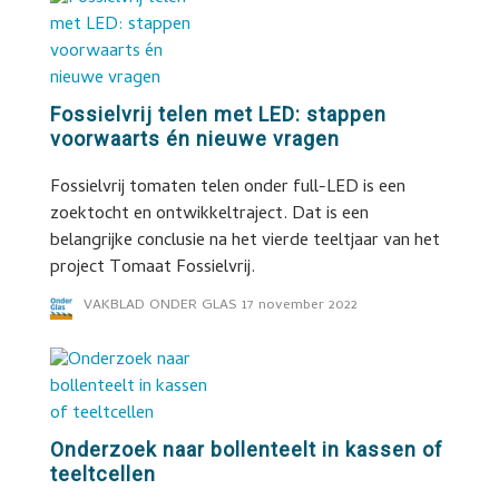
Fossielvrij telen met LED: stappen
voorwaarts én nieuwe vragen
Fossielvrij tomaten telen onder full-LED is een
zoektocht en ontwikkeltraject. Dat is een
belangrijke conclusie na het vierde teeltjaar van het
project Tomaat Fossielvrij.
VAKBLAD ONDER GLAS
17 november 2022
Onderzoek naar bollenteelt in kassen of
teeltcellen