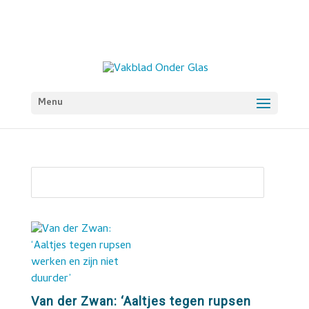
Menu
Van der Zwan: ‘Aaltjes tegen rupsen