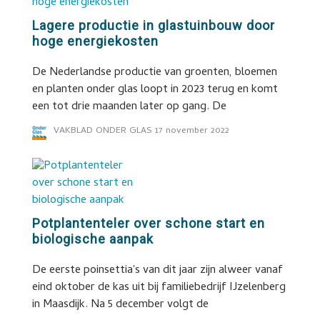
Lagere productie in glastuinbouw door
hoge energiekosten
De Nederlandse productie van groenten, bloemen
en planten onder glas loopt in 2023 terug en komt
een tot drie maanden later op gang. De
VAKBLAD ONDER GLAS
17 november 2022
Potplantenteler over schone start en
biologische aanpak
De eerste poinsettia's van dit jaar zijn alweer vanaf
eind oktober de kas uit bij familiebedrijf IJzelenberg
in Maasdijk. Na 5 december volgt de