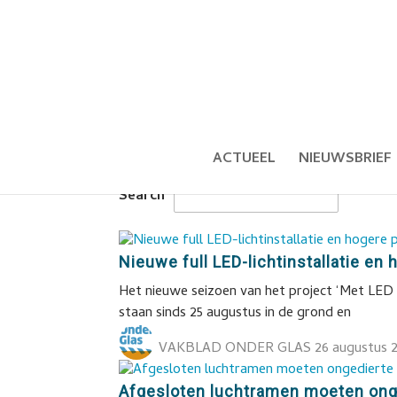
ACTUEEL
NIEUWSBRIEF
Search
Nieuwe full LED-lichtinstallatie en
Het nieuwe seizoen van het project ‘Met LED 
staan sinds 25 augustus in de grond en
VAKBLAD ONDER GLAS
26 augustus 
Afgesloten luchtramen moeten onge