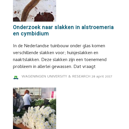
Onderzoek naar slakken in alstroemeria
en cymbidium
In de Nederlandse tuinbouw onder glas komen
verschillende slakken voor; huisjeslakken en
naaktslakken. Deze slakken zijn een toenemend
probleem in allerlei gewassen. Dat vraagt
WAGENINGEN UNIVERSITY & RESEARCH
28 april 2017