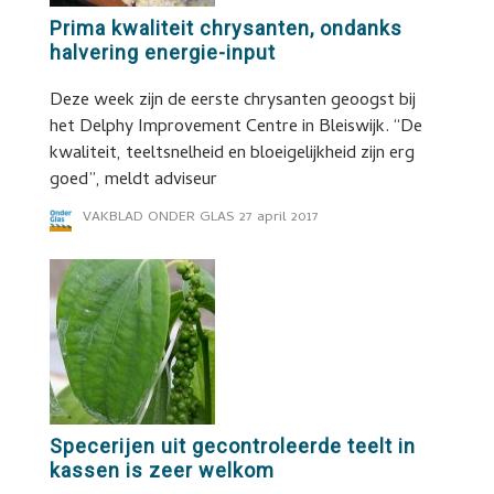
Prima kwaliteit chrysanten, ondanks
halvering energie-input
Deze week zijn de eerste chrysanten geoogst bij
het Delphy Improvement Centre in Bleiswijk. “De
kwaliteit, teeltsnelheid en bloeigelijkheid zijn erg
goed”, meldt adviseur
VAKBLAD ONDER GLAS
27 april 2017
Specerijen uit gecontroleerde teelt in
kassen is zeer welkom