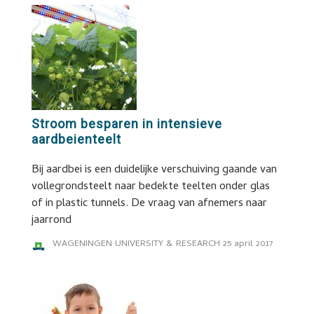
Stroom besparen in intensieve
aardbeienteelt
Bij aardbei is een duidelijke verschuiving gaande van
vollegrondsteelt naar bedekte teelten onder glas
of in plastic tunnels. De vraag van afnemers naar
jaarrond
WAGENINGEN UNIVERSITY & RESEARCH
25 april 2017