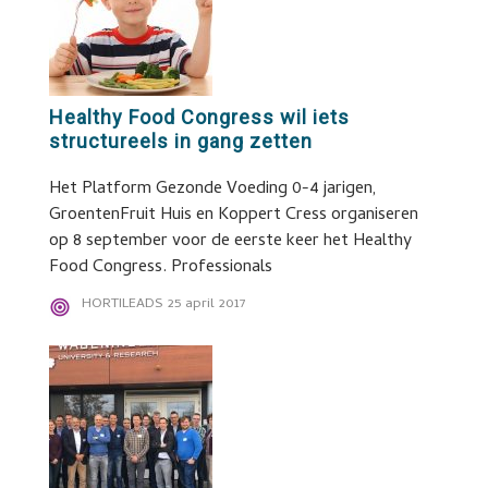
Healthy Food Congress wil iets
structureels in gang zetten
Het Platform Gezonde Voeding 0-4 jarigen,
GroentenFruit Huis en Koppert Cress organiseren
op 8 september voor de eerste keer het Healthy
Food Congress. Professionals
HORTILEADS
25 april 2017