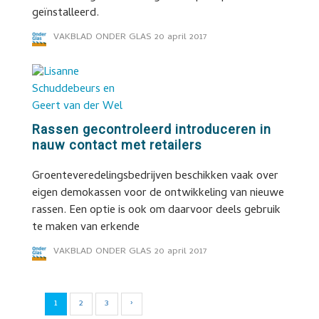
geïnstalleerd.
VAKBLAD ONDER GLAS
20 april 2017
Rassen gecontroleerd introduceren in
nauw contact met retailers
Groenteveredelingsbedrijven beschikken vaak over
eigen demokassen voor de ontwikkeling van nieuwe
rassen. Een optie is ook om daarvoor deels gebruik
te maken van erkende
VAKBLAD ONDER GLAS
20 april 2017
1
2
3
›