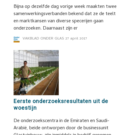
Bijna op dezelfde dag vorige week maakten twee
samenwerkingsverbanden bekend dat ze de teelt
en marktkansen van diverse specerijen gaan
onderzoeken. Daarnaast zijn er
VAKBLAD ONDER GLAS
27 april 2017
Eerste onderzoeksresultaten uit de
woestijn
De onderzoekscentra in de Emiraten en Saudi-
Arabië, beide ontworpen door de businessunit