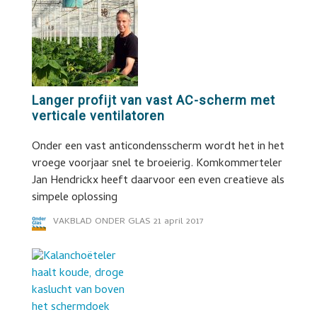
Langer profijt van vast AC-scherm met
verticale ventilatoren
Onder een vast anticondensscherm wordt het in het
vroege voorjaar snel te broeierig. Komkommerteler
Jan Hendrickx heeft daarvoor een even creatieve als
simpele oplossing
VAKBLAD ONDER GLAS
21 april 2017