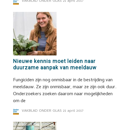
VAKBLAD ONDER GLAS
21 april 2017
Nieuwe kennis moet leiden naar
duurzame aanpak van meeldauw
Fungiciden zijn nog onmisbaar in de bestrijding van
meeldauw. Ze zijn onmisbaar, maar ze zijn ook duur.
Onderzoekers zoeken daarom naar mogelijkheden
om de
VAKBLAD ONDER GLAS
21 april 2017