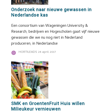
Onderzoek naar nieuwe gewassen in
Nederlandse kas
Een consortium van Wageningen University &
Research, bedrijven en Hogescholen gaat vijf nieuwe
gewassen die we nu nog niet in Nederland
produceren, in Nederlandse
HORTILEADS
24 april 2017
SMK en GroentenFruit Huis willen
Milieukeur vernieuwen