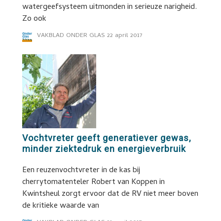
watergeefsysteem uitmonden in serieuze narigheid.
Zo ook
VAKBLAD ONDER GLAS
22 april 2017
Vochtvreter geeft generatiever gewas,
minder ziektedruk en energieverbruik
Een reuzenvochtvreter in de kas bij
cherrytomatenteler Robert van Koppen in
Kwintsheul zorgt ervoor dat de RV niet meer boven
de kritieke waarde van