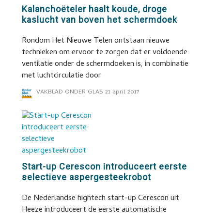
Kalanchoëteler haalt koude, droge
kaslucht van boven het schermdoek
Rondom Het Nieuwe Telen ontstaan nieuwe
technieken om ervoor te zorgen dat er voldoende
ventilatie onder de schermdoeken is, in combinatie
met luchtcirculatie door
VAKBLAD ONDER GLAS
21 april 2017
Start-up Cerescon introduceert eerste
selectieve aspergesteekrobot
De Nederlandse hightech start-up Cerescon uit
Heeze introduceert de eerste automatische