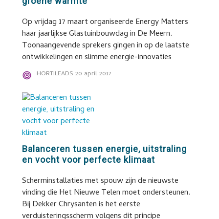
groene warmte’
Op vrijdag 17 maart organiseerde Energy Matters
haar jaarlijkse Glastuinbouwdag in De Meern.
Toonaangevende sprekers gingen in op de laatste
ontwikkelingen en slimme energie-innovaties
HORTILEADS
20 april 2017
Balanceren tussen energie, uitstraling
en vocht voor perfecte klimaat
Scherminstallaties met spouw zijn de nieuwste
vinding die Het Nieuwe Telen moet ondersteunen.
Bij Dekker Chrysanten is het eerste
verduisteringsscherm volgens dit principe