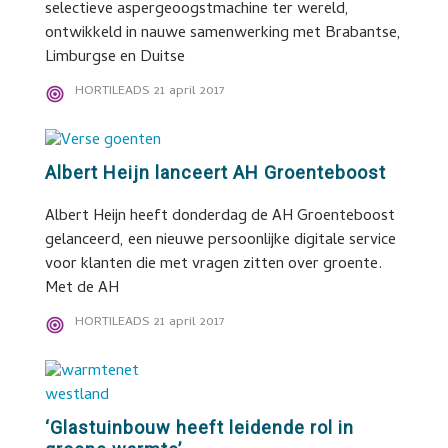
selectieve aspergeoogstmachine ter wereld,
ontwikkeld in nauwe samenwerking met Brabantse,
Limburgse en Duitse
HORTILEADS
21 april 2017
Albert Heijn lanceert AH Groenteboost
Albert Heijn heeft donderdag de AH Groenteboost
gelanceerd, een nieuwe persoonlijke digitale service
voor klanten die met vragen zitten over groente.
Met de AH
HORTILEADS
21 april 2017
‘Glastuinbouw heeft leidende rol in