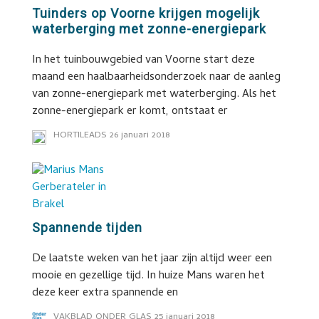
Tuinders op Voorne krijgen mogelijk
waterberging met zonne-energiepark
In het tuinbouwgebied van Voorne start deze
maand een haalbaarheidsonderzoek naar de aanleg
van zonne-energiepark met waterberging. Als het
zonne-energiepark er komt, ontstaat er
HORTILEADS
26 januari 2018
Spannende tijden
De laatste weken van het jaar zijn altijd weer een
mooie en gezellige tijd. In huize Mans waren het
deze keer extra spannende en
VAKBLAD ONDER GLAS
25 januari 2018