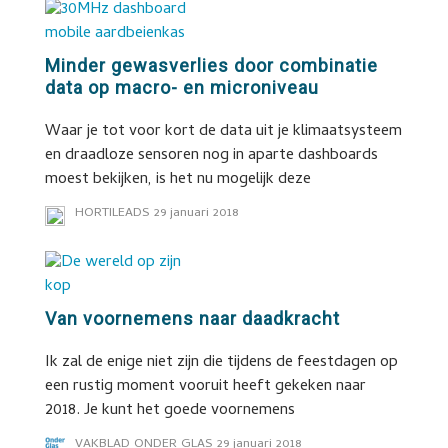
Minder gewasverlies door combinatie
data op macro- en microniveau
Waar je tot voor kort de data uit je klimaatsysteem
en draadloze sensoren nog in aparte dashboards
moest bekijken, is het nu mogelijk deze
HORTILEADS
29 januari 2018
Van voornemens naar daadkracht
Ik zal de enige niet zijn die tijdens de feestdagen op
een rustig moment vooruit heeft gekeken naar
2018. Je kunt het goede voornemens
VAKBLAD ONDER GLAS
29 januari 2018