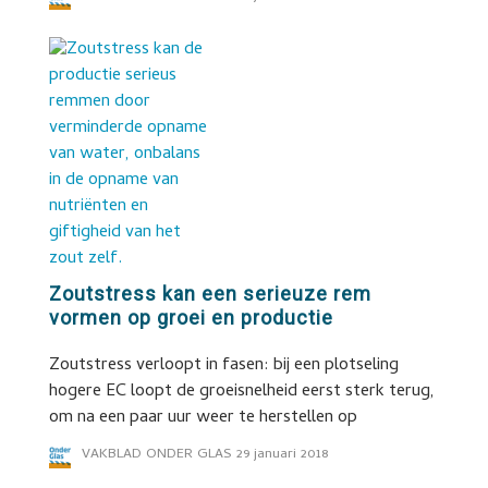
Zoutstress kan een serieuze rem
vormen op groei en productie
Zoutstress verloopt in fasen: bij een plotseling
hogere EC loopt de groeisnelheid eerst sterk terug,
om na een paar uur weer te herstellen op
VAKBLAD ONDER GLAS
29 januari 2018