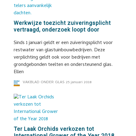
Werkwijze toezicht zuiveringsplicht
vertraagd, onderzoek loopt door
Sinds 1 januari geldt er een zuiveringsplicht voor
restwater van glastuinbouwbedrijven. Deze
verplichting geldt ook voor bedrijven met
grondgebonden teelten en ondersteunend glas.
Ellen
VAKBLAD ONDER GLAS
25 januari 2018
Ter Laak Orchids verkozen tot
International Grower of the Year 2018