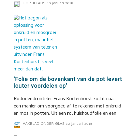
HORTILEADS
30 januari 2018
‘Folie om de bovenkant van de pot levert
louter voordelen op’
Rododendronteler Frans Kortenhorst zocht naar
een manier om voorgoed af te rekenen met onkruid
en mos in potten. Uit een rol huishoudfolie en een
VAKBLAD ONDER GLAS
30 januari 2018