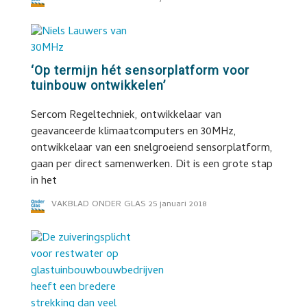
‘Op termijn hét sensorplatform voor
tuinbouw ontwikkelen’
Sercom Regeltechniek, ontwikkelaar van
geavanceerde klimaatcomputers en 30MHz,
ontwikkelaar van een snelgroeiend sensorplatform,
gaan per direct samenwerken. Dit is een grote stap
in het
VAKBLAD ONDER GLAS
25 januari 2018