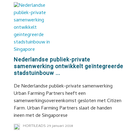
Nederlandse publiek-private
samenwerking ontwikkelt geïntegreerde
stadstuinbouw ...
De Nederlandse publiek-private samenwerking
Urban Farming Partners heeft een
samenwerkingsovereenkomst gesloten met Citizen
Farm. Urban Farming Partners slaat de handen
ineen met de Singaporese
HORTILEADS
29 januari 2018