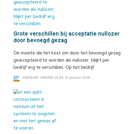
Grote verschillen bij acceptatie nullozer
door bevoegd gezag
De moeite die het kost om door het bevoegd gezag
geaccepteerd te worden als nullozer, blijkt per
bedrijf erg te verschillen. Op het bedrijf
VAKBLAD ONDER GLAS
31 januari 2018