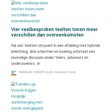
Vier veelbesproken teelten tonen meer
verschillen dan overeenkomsten
Na vier teelten chrysant in een afdeling met hybride
belichting, drie schermen en koeling ontstaat een
levendige discussie onder telers, adviseurs en
onderzoekers. In
VAKBLAD ONDER GLAS
26 januari 2018