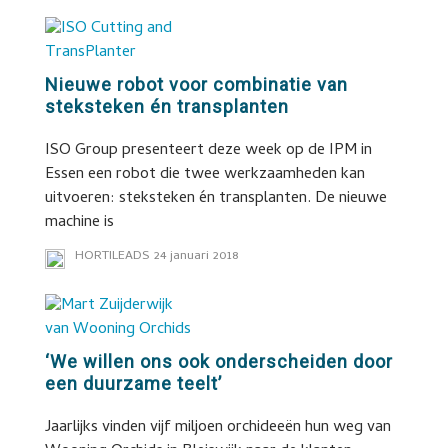
Nieuwe robot voor combinatie van
steksteken én transplanten
ISO Group presenteert deze week op de IPM in
Essen een robot die twee werkzaamheden kan
uitvoeren: steksteken én transplanten. De nieuwe
machine is
HORTILEADS
24 januari 2018
‘We willen ons ook onderscheiden door
een duurzame teelt’
Jaarlijks vinden vijf miljoen orchideeën hun weg van