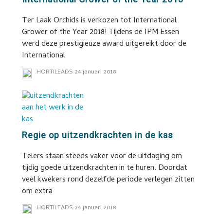
Ter Laak Orchids is verkozen tot International
Grower of the Year 2018! Tijdens de IPM Essen
werd deze prestigieuze award uitgereikt door de
International
HORTILEADS
24 januari 2018
Regie op uitzendkrachten in de kas
Telers staan steeds vaker voor de uitdaging om
tijdig goede uitzendkrachten in te huren. Doordat
veel kwekers rond dezelfde periode verlegen zitten
om extra
HORTILEADS
24 januari 2018