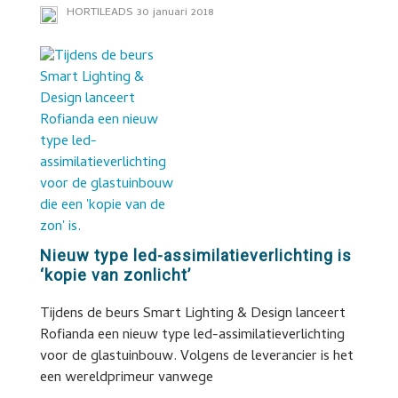
HORTILEADS
30 januari 2018
Nieuw type led-assimilatieverlichting is
‘kopie van zonlicht’
Tijdens de beurs Smart Lighting & Design lanceert
Rofianda een nieuw type led-assimilatieverlichting
voor de glastuinbouw. Volgens de leverancier is het
een wereldprimeur vanwege