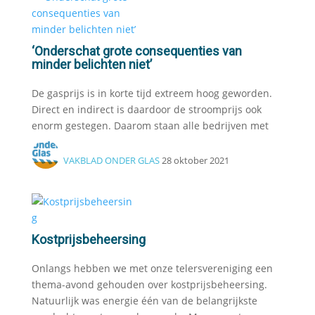
‘Onderschat grote consequenties van
minder belichten niet’
De gasprijs is in korte tijd extreem hoog geworden.
Direct en indirect is daardoor de stroomprijs ook
enorm gestegen. Daarom staan alle bedrijven met
VAKBLAD ONDER GLAS
28 oktober 2021
Kostprijsbeheersing
Onlangs hebben we met onze telersvereniging een
thema-avond gehouden over kostprijsbeheersing.
Natuurlijk was energie één van de belangrijkste