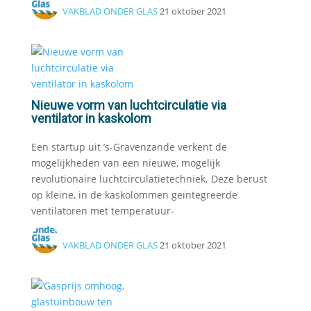
VAKBLAD ONDER GLAS
21 oktober 2021
Nieuwe vorm van luchtcirculatie via
ventilator in kaskolom
Een startup uit ’s-Gravenzande verkent de
mogelijkheden van een nieuwe, mogelijk
revolutionaire luchtcirculatietechniek. Deze berust
op kleine, in de kaskolommen geïntegreerde
ventilatoren met temperatuur-
VAKBLAD ONDER GLAS
21 oktober 2021