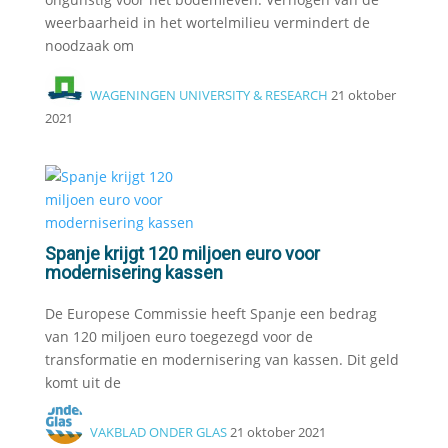
weerbaarheid in het wortelmilieu vermindert de
noodzaak om
WAGENINGEN UNIVERSITY & RESEARCH
21 oktober
2021
Spanje krijgt 120 miljoen euro voor
modernisering kassen
De Europese Commissie heeft Spanje een bedrag
van 120 miljoen euro toegezegd voor de
transformatie en modernisering van kassen. Dit geld
komt uit de
VAKBLAD ONDER GLAS
21 oktober 2021