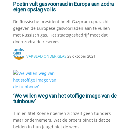
Poetin vult gasvoorraad in Europa aan zodra
eigen opslag vol is
De Russische president heeft Gazprom opdracht
gegeven de Europese gasvoorraden aan te vullen
met Russisch gas. Het staatsgasbedrijf moet dat
doen zodra de reserves
VAKBLAD ONDER GLAS
28 oktober 2021
‘We willen weg van het stoffige imago van de
tuinbouw’
Tim en Stef Koene noemen zichzelf geen tuinders
maar ondernemers. Wat de broers bindt is dat ze
beiden in hun jeugd niet de wens