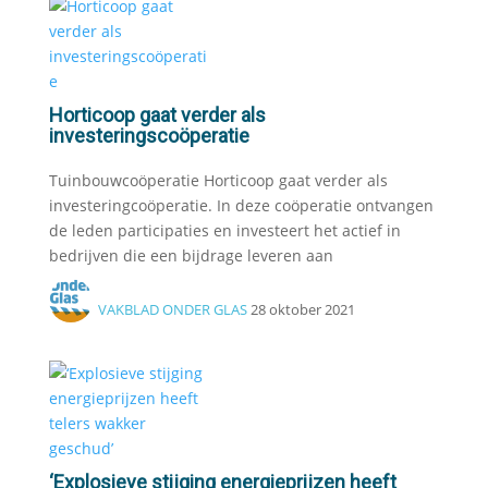
Horticoop gaat verder als
investeringscoöperatie
Tuinbouwcoöperatie Horticoop gaat verder als
investeringcoöperatie. In deze coöperatie ontvangen
de leden participaties en investeert het actief in
bedrijven die een bijdrage leveren aan
VAKBLAD ONDER GLAS
28 oktober 2021
‘Explosieve stijging energieprijzen heeft