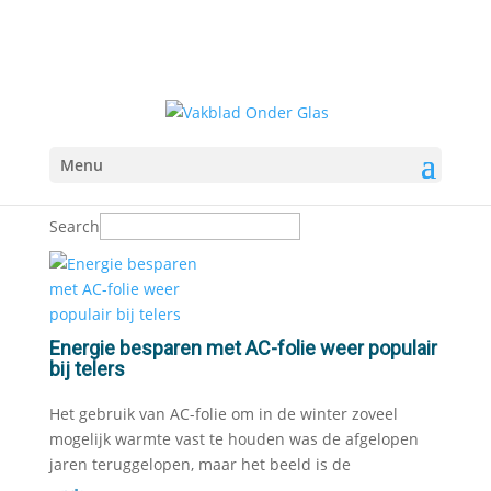
Menu
Search
Energie besparen met AC-folie weer populair
bij telers
Het gebruik van AC-folie om in de winter zoveel
mogelijk warmte vast te houden was de afgelopen
jaren teruggelopen, maar het beeld is de