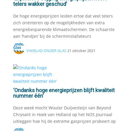
telers wakker geschud’
De hoge energieprijzen leiden ertoe dat veel telers
zich oriënteren op de mogelijkheden van extra
energiebesparende klimaatschermen. De schaarste
aan ‘handjes’ bij de scherminstallateurs
VAKBLAD ONDER GLAS
21 oktober 2021
‘Ondanks hoge energieprijzen blijft kwaliteit
nummer één’
Deze week mocht Wouter Duijvesteijn van Beyond
Chrysant in Hoek van Holland op het NOS Journaal
uitleggen hoe hij de extreme gasprijzen probeert op