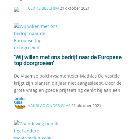
CERTIS BELCHIM
21 oktober 2021
‘Wij willen met ons bedrijf naar de Europese
top doorgroeien’
De Vlaamse bolchrysantenteler Mathias De Vestele
krijgt zijn planten dit jaar niet aangesleept. Door de
grote vraag en goede prijssetting denkt hij aan een
VAKBLAD ONDER GLAS
21 oktober 2021