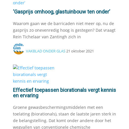
‘Gasprijs omhoog, glastuinbouw ten onder’
Waarom gaan we de barricaden niet meer op, nu de
gasprijs zo onevenredig hoog is gestegen? Dat vraagt
Rein Tichelaar van Zantingh zich in
VAKBLAD ONDER GLAS
21 oktober 2021
Effectief toepassen biorationals vergt kennis
en ervaring
Groene gewasbeschermingsmiddelen met een
toelating (biorationals), staan de laatste jaren sterk in
de belangstelling. Dat komt onder andere door het
wegvallen van conventionele chemische