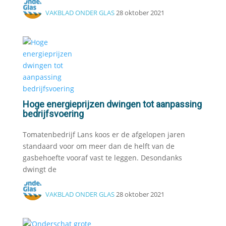
VAKBLAD ONDER GLAS
28 oktober 2021
Hoge energieprijzen dwingen tot aanpassing
bedrijfsvoering
Tomatenbedrijf Lans koos er de afgelopen jaren
standaard voor om meer dan de helft van de
gasbehoefte vooraf vast te leggen. Desondanks
dwingt de
VAKBLAD ONDER GLAS
28 oktober 2021