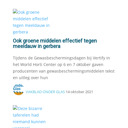
Ook groene middelen effectief tegen
meeldauw in gerbera
Tijdens de Gewasbeschermingsdagen bij Vertify in
het World Horti Center op 6 en 7 oktober gaven
producenten van gewasbeschermingsmiddelen tekst
en uitleg over hun
VAKBLAD ONDER GLAS
14 oktober 2021