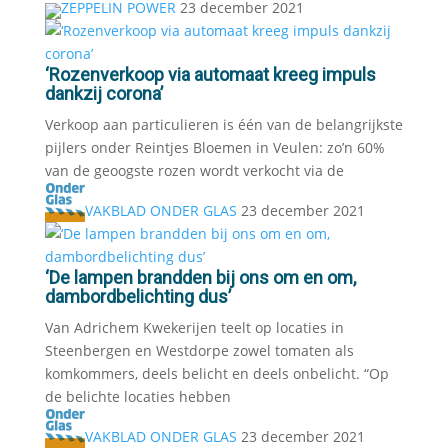
ZEPPELIN POWER
23 december 2021
‘Rozenverkoop via automaat kreeg impuls
dankzij corona’
Verkoop aan particulieren is één van de belangrijkste
pijlers onder Reintjes Bloemen in Veulen: zo’n 60%
van de geoogste rozen wordt verkocht via de
VAKBLAD ONDER GLAS
23 december 2021
‘De lampen brandden bij ons om en om,
dambordbelichting dus’
Van Adrichem Kwekerijen teelt op locaties in
Steenbergen en Westdorpe zowel tomaten als
komkommers, deels belicht en deels onbelicht. “Op
de belichte locaties hebben
VAKBLAD ONDER GLAS
23 december 2021