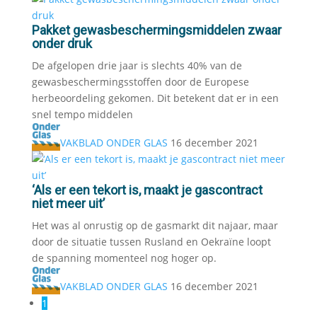
Pakket gewasbeschermingsmiddelen zwaar
onder druk
De afgelopen drie jaar is slechts 40% van de
gewasbeschermingsstoffen door de Europese
herbeoordeling gekomen. Dit betekent dat er in een
snel tempo middelen
VAKBLAD ONDER GLAS
16 december 2021
‘Als er een tekort is, maakt je gascontract
niet meer uit’
Het was al onrustig op de gasmarkt dit najaar, maar
door de situatie tussen Rusland en Oekraïne loopt
de spanning momenteel nog hoger op.
VAKBLAD ONDER GLAS
16 december 2021
1