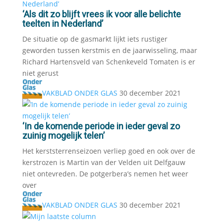
‘Als dit zo blijft vrees ik voor alle belichte
teelten in Nederland’
De situatie op de gasmarkt lijkt iets rustiger
geworden tussen kerstmis en de jaarwisseling, maar
Richard Hartensveld van Schenkeveld Tomaten is er
niet gerust
VAKBLAD ONDER GLAS
30 december 2021
‘In de komende periode in ieder geval zo
zuinig mogelijk telen’
Het kerststerrenseizoen verliep goed en ook over de
kerstrozen is Martin van der Velden uit Delfgauw
niet ontevreden. De potgerbera’s nemen het weer
over
VAKBLAD ONDER GLAS
30 december 2021