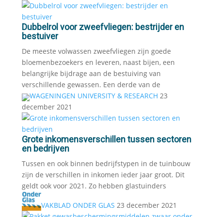
Dubbelrol voor zweefvliegen: bestrijder en
bestuiver
De meeste volwassen zweefvliegen zijn goede
bloemenbezoekers en leveren, naast bijen, een
belangrijke bijdrage aan de bestuiving van
verschillende gewassen. Een derde van de
WAGENINGEN UNIVERSITY & RESEARCH
23
december 2021
Grote inkomensverschillen tussen sectoren
en bedrijven
Tussen en ook binnen bedrijfstypen in de tuinbouw
zijn de verschillen in inkomen ieder jaar groot. Dit
geldt ook voor 2021. Zo hebben glastuinders
VAKBLAD ONDER GLAS
23 december 2021