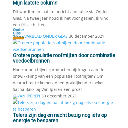
Mijn laatste column
Dit wordt mijn laatste bericht aan jullie via Onder
Glas. Na twee jaar houd ik het voor gezien. Ik vind
een frisse blik en
VAKBLAD ONDER GLAS
30 december 2021
Grotere populatie roofmijten door combinatie
voedselbronnen
Hoe kunnen bijvoerproducten bijdragen aan de
ontwikkeling van een populatie roofmijten? Om
daarachter te komen, deed praktijkonderzoeker
Sacha Bakx bij Van Iperen een proef
VAN IPEREN
30 december 2021
Telers zijn dag en nacht bezig nog iets op
energie te besparen