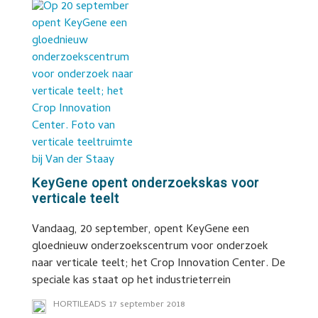
KeyGene opent onderzoekskas voor
verticale teelt
Vandaag, 20 september, opent KeyGene een
gloednieuw onderzoekscentrum voor onderzoek
naar verticale teelt; het Crop Innovation Center. De
speciale kas staat op het industrieterrein
HORTILEADS
17 september 2018