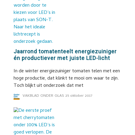
Jaarrond tomatenteelt energiezuiniger
én productiever met juiste LED-licht
In de winter energiezuiniger tomaten telen met een
hoge productie, dat klinkt te mooi om waar te zijn.
Toch blijkt uit onderzoek dat met
VAKBLAD ONDER GLAS
25 oktober 2017