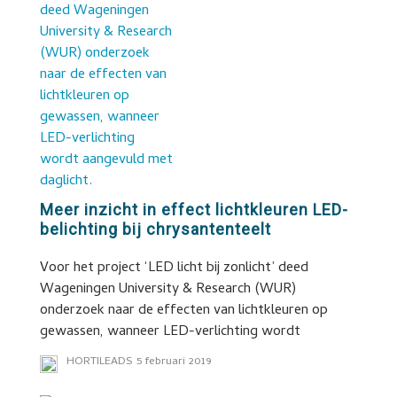
Meer inzicht in effect lichtkleuren LED-
belichting bij chrysantenteelt
Voor het project ‘LED licht bij zonlicht’ deed
Wageningen University & Research (WUR)
onderzoek naar de effecten van lichtkleuren op
gewassen, wanneer LED-verlichting wordt
HORTILEADS
5 februari 2019