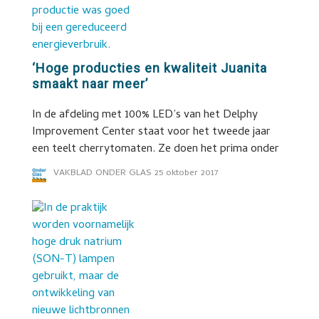
‘Hoge producties en kwaliteit Juanita
smaakt naar meer’
In de afdeling met 100% LED’s van het Delphy
Improvement Center staat voor het tweede jaar
een teelt cherrytomaten. Ze doen het prima onder
VAKBLAD ONDER GLAS
25 oktober 2017