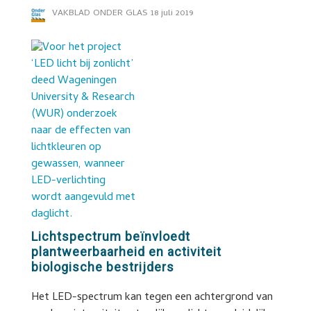
VAKBLAD ONDER GLAS
18 juli 2019
Lichtspectrum beïnvloedt
plantweerbaarheid en activiteit
biologische bestrijders
Het LED-spectrum kan tegen een achtergrond van