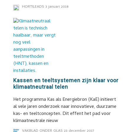
HORTILEADS
3 januari 2018
Kassen en teeltsystemen zijn klaar voor
klimaatneutraal telen
Het programma Kas als Energiebron (KaE) initieert
al vele jaren onderzoek naar innovatieve, duurzame
kas- en teeltconcepten. Dit effent het pad voor
klimaatneutrale nieuw
VAKBLAD ONDER GLAS
23 december 2017