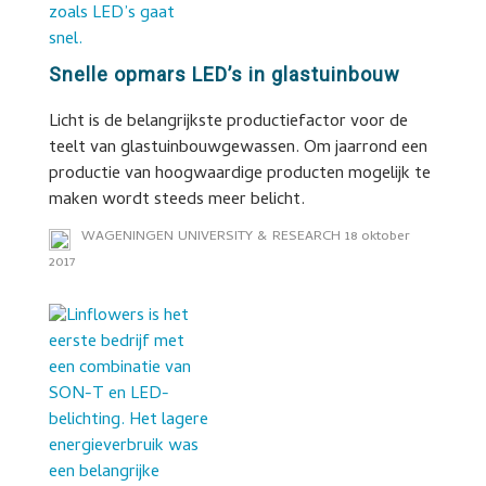
Snelle opmars LED’s in glastuinbouw
Licht is de belangrijkste productiefactor voor de
teelt van glastuinbouwgewassen. Om jaarrond een
productie van hoogwaardige producten mogelijk te
maken wordt steeds meer belicht.
WAGENINGEN UNIVERSITY & RESEARCH
18 oktober
2017