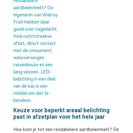
Keuze voor beperkt areaal belichting
past in afzetplan voor het hele jaar
Hoe kom je tot een rendabelere aardbeienteelt? De