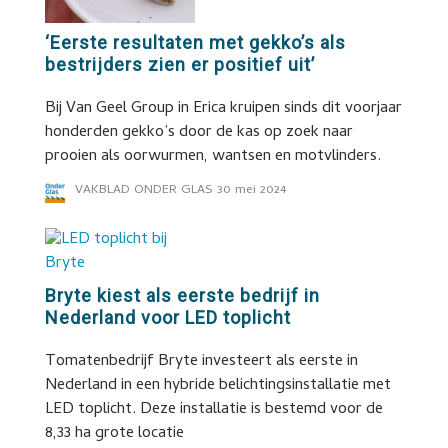
‘Eerste resultaten met gekko’s als
bestrijders zien er positief uit’
Bij Van Geel Group in Erica kruipen sinds dit voorjaar
honderden gekko’s door de kas op zoek naar
prooien als oorwurmen, wantsen en motvlinders.
VAKBLAD ONDER GLAS
30 mei 2024
Bryte kiest als eerste bedrijf in
Nederland voor LED toplicht
Tomatenbedrijf Bryte investeert als eerste in
Nederland in een hybride belichtingsinstallatie met
LED toplicht. Deze installatie is bestemd voor de
8,33 ha grote locatie