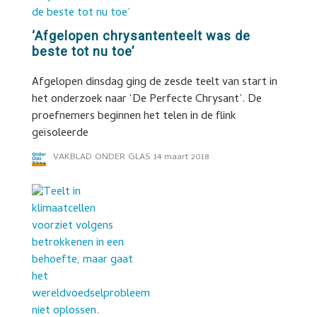
‘Afgelopen chrysantenteelt was de
beste tot nu toe’
Afgelopen dinsdag ging de zesde teelt van start in
het onderzoek naar ‘De Perfecte Chrysant’. De
proefnemers beginnen het telen in de flink
geïsoleerde
VAKBLAD ONDER GLAS
14 maart 2018