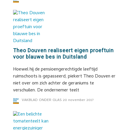
Theo Douven realiseert eigen proeftuin
voor blauwe bes in Duitsland
Hoewel hij de pensioengerechtigde leeftijd
ruimschoots is gepasseerd, piekert Theo Douven er
niet over om zich achter de geraniums te
verschuilen. De ondernemer teelt
VAKBLAD ONDER GLAS
20 november 2017