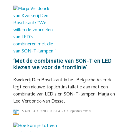
‘Met de combinatie van SON-T en LED
kiezen we voor de frontlinie’
Kwekerij Den Boschkant in het Belgische Vremde
legt een nieuwe toplichtinstallatie aan met een
combinatie van LED’s en SON-T-lampen. Marja en
Leo Verdonck-van Dessel
VAKBLAD ONDER GLAS
1 augustus 2018