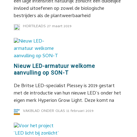
een lage intensiteit natuurlijk zonlicht een duidelijke
invloed uitoefenen op zowel de biologische
bestrijders als de plantweerbaarheid
HORTILEADS
27 maart 2019
Nieuw LED-armatuur welkome
aanvulling op SON-T
De Britse LED-specialist Plessey is 2019 gestart
met de introductie van hun nieuwe LED’s onder het
eigen merk Hyperion Grow Light. Deze komt na
VAKBLAD ONDER GLAS
11 februari 2019