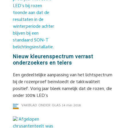
Nieuw kleurenspectrum verrast
onderzoekers en telers
Een gedeeltelijke aanpassing van het lichtspectrum
bij de rozenproef beïnvloedt de takkwaliteit
positief. Vorig jaar bleek namelijk dat de rozen, die
onder 100% LED’s
VAKBLAD ONDER GLAS
14 mei 2018