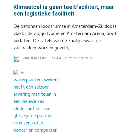
Klimaatcel is geen teeltfaciliteit, maar
een logistieke faciliteit
De betonnen loodsruimte in Amsterdam-Zuidoost,
vlakbij de Ziggo Dome en Amsterdam Arena, oogt
verlaten. De tafels van de zaailijn, waar de
zaaibakken worden gevuld,
VAKBLAD ONDER GLAS
16 februari 2018