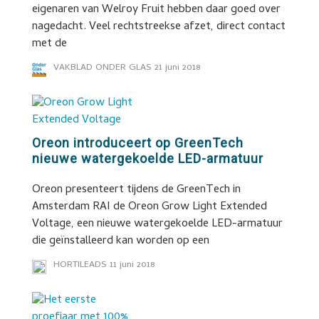
eigenaren van Welroy Fruit hebben daar goed over
nagedacht. Veel rechtstreekse afzet, direct contact
met de
VAKBLAD ONDER GLAS
21 juni 2018
Oreon introduceert op GreenTech
nieuwe watergekoelde LED-armatuur
Oreon presenteert tijdens de GreenTech in
Amsterdam RAI de Oreon Grow Light Extended
Voltage, een nieuwe watergekoelde LED-armatuur
die geïnstalleerd kan worden op een
HORTILEADS
11 juni 2018