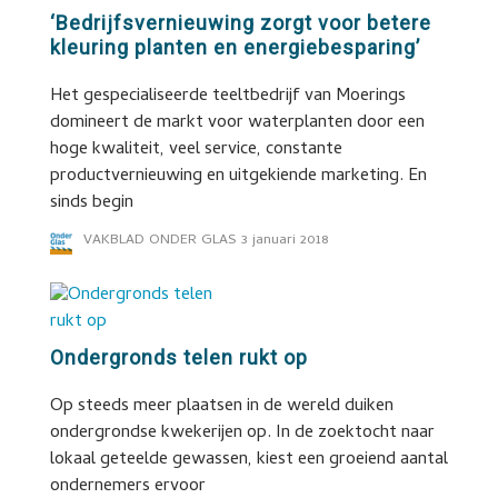
‘Bedrijfsvernieuwing zorgt voor betere
kleuring planten en energiebesparing’
Het gespecialiseerde teeltbedrijf van Moerings
domineert de markt voor waterplanten door een
hoge kwaliteit, veel service, constante
productvernieuwing en uitgekiende marketing. En
sinds begin
VAKBLAD ONDER GLAS
3 januari 2018
Ondergronds telen rukt op
Op steeds meer plaatsen in de wereld duiken
ondergrondse kwekerijen op. In de zoektocht naar
lokaal geteelde gewassen, kiest een groeiend aantal
ondernemers ervoor